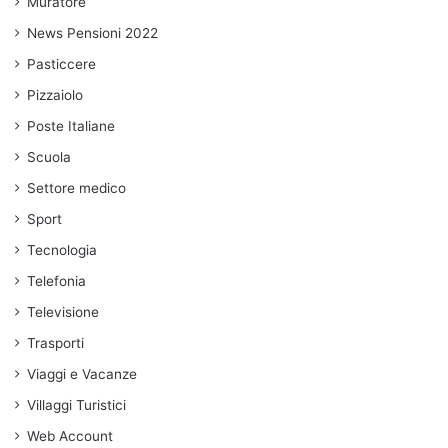
Muratore
News Pensioni 2022
Pasticcere
Pizzaiolo
Poste Italiane
Scuola
Settore medico
Sport
Tecnologia
Telefonia
Televisione
Trasporti
Viaggi e Vacanze
Villaggi Turistici
Web Account