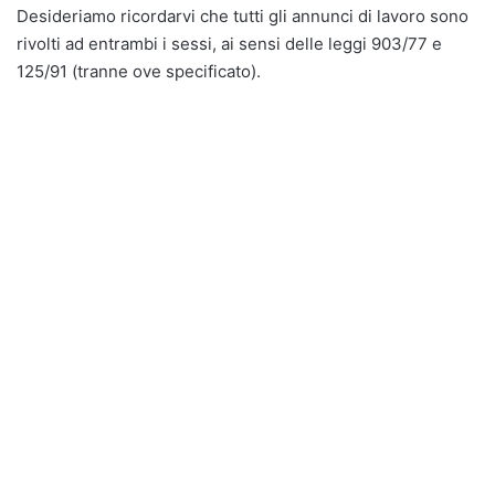
Desideriamo ricordarvi che tutti gli annunci di lavoro sono
rivolti ad entrambi i sessi, ai sensi delle leggi 903/77 e
125/91 (tranne ove specificato).