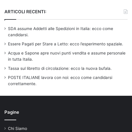
ARTICOLI RECENTI:
SDA assume Addetti alle Spedizioni in Italia: ecco come
candidarsi.
Essere Pagati per Stare a Letto: ecco l’esperimento spaziale.
Acqua e Sapone apre nuovi punti vendita e assume personale
in tutta Italia.
Tassa sul libretto di circolazione: ecco la nuova bufala.
POSTE ITALIANE lavora con noi: ecco come candidarsi
correttamente.
Pagine
Chi Siamo