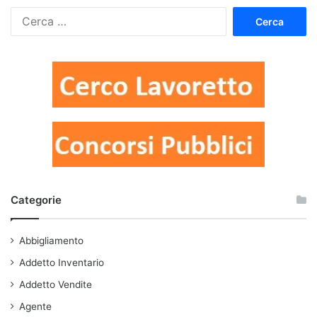
Ricerca
per:
Categorie
Abbigliamento
Addetto Inventario
Addetto Vendite
Agente