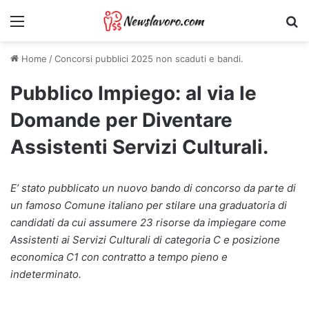
Menu
Ri
Home
/
Concorsi pubblici 2025 non scaduti e bandi.
Pubblico Impiego: al via le
Domande per Diventare
Assistenti Servizi Culturali.
E’ stato pubblicato un nuovo bando di concorso da parte di
un famoso Comune italiano per stilare una graduatoria di
candidati da cui assumere 23 risorse da impiegare come
Assistenti ai Servizi Culturali di categoria C e posizione
economica C1 con contratto a tempo pieno e
indeterminato.