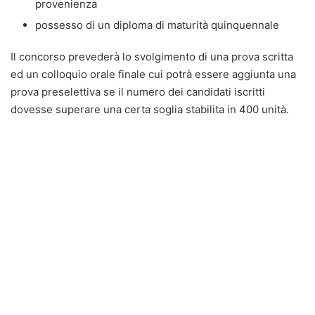
provenienza
possesso di un diploma di maturità quinquennale
Il concorso prevederà lo svolgimento di una prova scritta
ed un colloquio orale finale cui potrà essere aggiunta una
prova preselettiva se il numero dei candidati iscritti
dovesse superare una certa soglia stabilita in 400 unità.