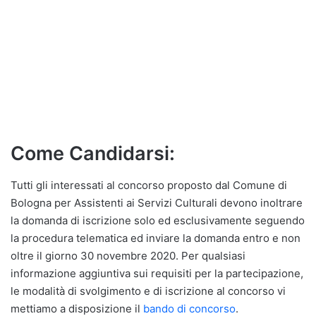
Come Candidarsi:
Tutti gli interessati al concorso proposto dal Comune di
Bologna per Assistenti ai Servizi Culturali devono inoltrare
la domanda di iscrizione solo ed esclusivamente seguendo
la procedura telematica ed inviare la domanda entro e non
oltre il giorno 30 novembre 2020. Per qualsiasi
informazione aggiuntiva sui requisiti per la partecipazione,
le modalità di svolgimento e di iscrizione al concorso vi
mettiamo a disposizione il
bando di concorso
.