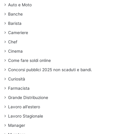
Auto e Moto
Banche
Barista
Cameriere
Chef
Cinema
Come fare soldi online
Concorsi pubblici 2025 non scaduti e bandi.
Curiosità
Farmacista
Grande Distribuzione
Lavoro all'estero
Lavoro Stagionale
Manager