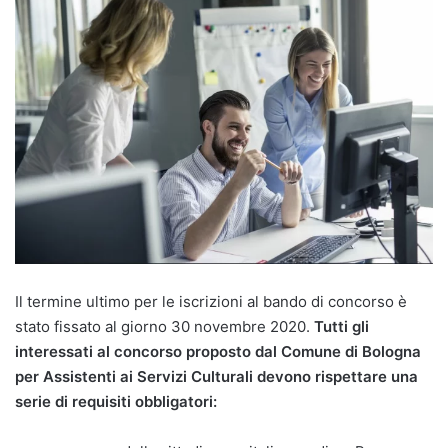
Il termine ultimo per le iscrizioni al bando di concorso è
stato fissato al giorno 30 novembre 2020.
Tutti gli
interessati al concorso proposto dal Comune di Bologna
per Assistenti ai Servizi Culturali devono rispettare una
serie di requisiti obbligatori: