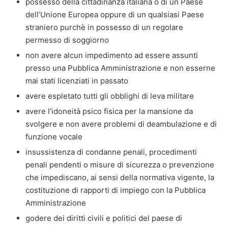
possesso della cittadinanza italiana o di un Paese
dell’Unione Europea oppure di un qualsiasi Paese
straniero purchè in possesso di un regolare
permesso di soggiorno
non avere alcun impedimento ad essere assunti
presso una Pubblica Amministrazione e non esserne
mai stati licenziati in passato
avere espletato tutti gli obblighi di leva militare
avere l’idoneità psico fisica per la mansione da
svolgere e non avere problemi di deambulazione e di
funzione vocale
insussistenza di condanne penali, procedimenti
penali pendenti o misure di sicurezza o prevenzione
che impediscano, ai sensi della normativa vigente, la
costituzione di rapporti di impiego con la Pubblica
Amministrazione
godere dei diritti civili e politici del paese di