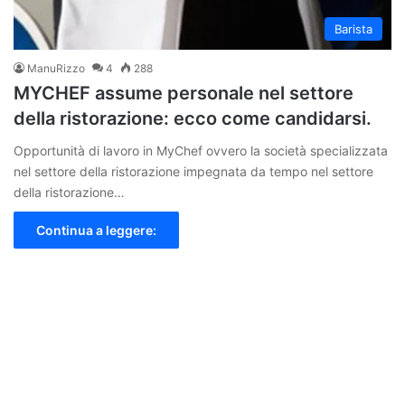
Barista
ManuRizzo
4
288
MYCHEF assume personale nel settore
della ristorazione: ecco come candidarsi.
Opportunità di lavoro in MyChef ovvero la società specializzata
nel settore della ristorazione impegnata da tempo nel settore
della ristorazione…
Continua a leggere: