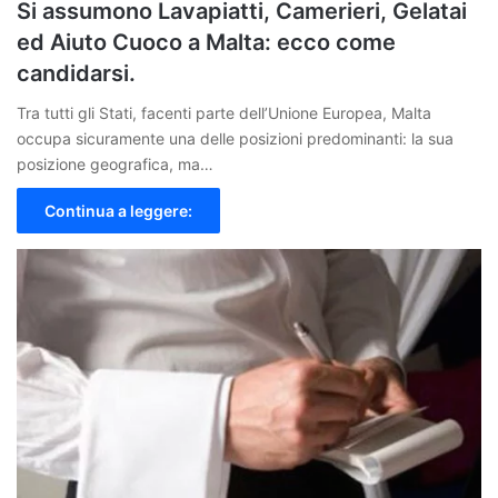
Si assumono Lavapiatti, Camerieri, Gelatai
ed Aiuto Cuoco a Malta: ecco come
candidarsi.
Tra tutti gli Stati, facenti parte dell’Unione Europea, Malta
occupa sicuramente una delle posizioni predominanti: la sua
posizione geografica, ma…
Continua a leggere: