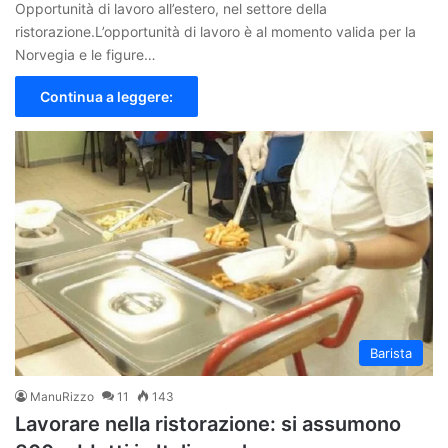
Opportunità di lavoro all’estero, nel settore della
ristorazione.L’opportunità di lavoro è al momento valida per la
Norvegia e le figure…
Continua a leggere:
Barista
ManuRizzo
11
143
Lavorare nella ristorazione: si assumono