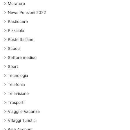
Muratore
News Pensioni 2022
Pasticcere
Pizzaiolo
Poste Italiane
Scuola
Settore medico
Sport
Tecnologia
Telefonia
Televisione
Trasporti
Viaggi e Vacanze
Villaggi Turistici
Web Account