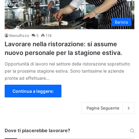
Barista
ManuRizzo
5
118
Lavorare nella ristorazione: si assume
nuovo personale per la stagione estiva.
Opportunità di lavoro nel settore della ristorazione soprattutto
per la prossima stagione estiva. Sono tantissime le aziende
pronte ad effettuare…
Continua a leggere:
Pagina Seguente
Dove ti piacerebbe lavorare?