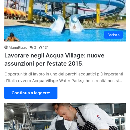
Barista
ManuRizzo
3
131
Lavorare negli Acqua Village: nuove
assunzioni per l’estate 2015.
Opportunità di lavoro in uno dei parchi acquatici più importanti
d’Italia ovvero Acqua Village Water Parks,che in realtà non si…
Continua a leggere: