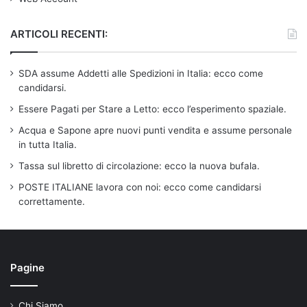
ARTICOLI RECENTI:
SDA assume Addetti alle Spedizioni in Italia: ecco come
candidarsi.
Essere Pagati per Stare a Letto: ecco l’esperimento spaziale.
Acqua e Sapone apre nuovi punti vendita e assume personale
in tutta Italia.
Tassa sul libretto di circolazione: ecco la nuova bufala.
POSTE ITALIANE lavora con noi: ecco come candidarsi
correttamente.
Pagine
Chi Siamo