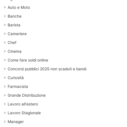
Auto e Moto
Banche
Barista
Cameriere
Chef
Cinema
Come fare soldi online
Concorsi pubblici 2025 non scaduti e bandi.
Curiosità
Farmacista
Grande Distribuzione
Lavoro all'estero
Lavoro Stagionale
Manager