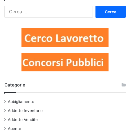
Ricerca
per:
Categorie
Abbigliamento
Addetto Inventario
Addetto Vendite
Agente