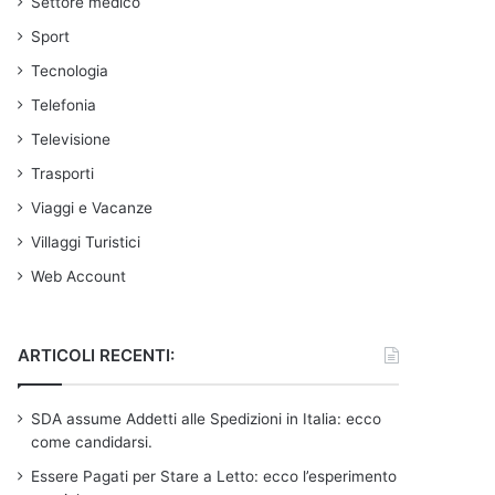
Settore medico
Sport
Tecnologia
Telefonia
Televisione
Trasporti
Viaggi e Vacanze
Villaggi Turistici
Web Account
ARTICOLI RECENTI:
SDA assume Addetti alle Spedizioni in Italia: ecco
come candidarsi.
Essere Pagati per Stare a Letto: ecco l’esperimento