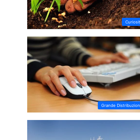
Curiosi
Grande Distribuzio