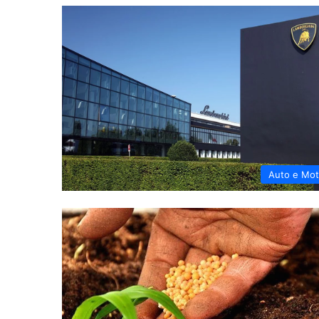
Auto e Mo