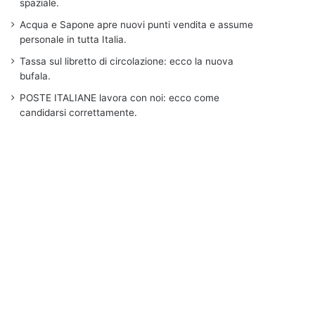
spaziale.
Acqua e Sapone apre nuovi punti vendita e assume
personale in tutta Italia.
Tassa sul libretto di circolazione: ecco la nuova
bufala.
POSTE ITALIANE lavora con noi: ecco come
candidarsi correttamente.