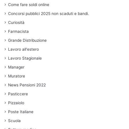
Come fare soldi online
Concorsi pubblici 2025 non scaduti e bandi.
Curiosità
Farmacista
Grande Distribuzione
Lavoro all'estero
Lavoro Stagionale
Manager
Muratore
News Pensioni 2022
Pasticcere
Pizzaiolo
Poste Italiane
Scuola