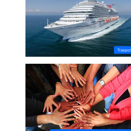
Traspor