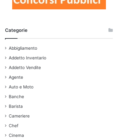
Categorie
Abbigliamento
Addetto Inventario
Addetto Vendite
Agente
Auto e Moto
Banche
Barista
Cameriere
Chef
Cinema