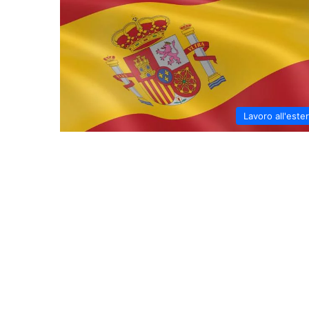
Lavoro all'este