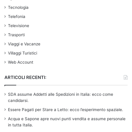
Tecnologia
Telefonia
Televisione
Trasporti
Viaggi e Vacanze
Villaggi Turistici
Web Account
ARTICOLI RECENTI:
SDA assume Addetti alle Spedizioni in Italia: ecco come
candidarsi.
Essere Pagati per Stare a Letto: ecco l’esperimento spaziale.
Acqua e Sapone apre nuovi punti vendita e assume personale
in tutta Italia.