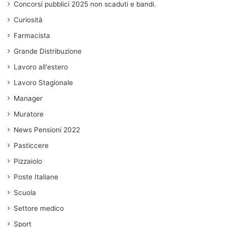
Concorsi pubblici 2025 non scaduti e bandi.
Curiosità
Farmacista
Grande Distribuzione
Lavoro all'estero
Lavoro Stagionale
Manager
Muratore
News Pensioni 2022
Pasticcere
Pizzaiolo
Poste Italiane
Scuola
Settore medico
Sport