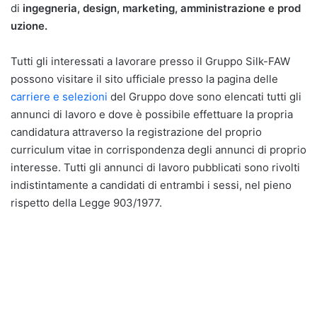
di
ingegneria, design, marketing, amministrazione e prod
uzione.
Tutti gli interessati a lavorare presso il Gruppo Silk-FAW
possono visitare il sito ufficiale presso la pagina delle
carriere e selezioni
del Gruppo dove sono elencati tutti gli
annunci di lavoro e dove è possibile effettuare la propria
candidatura attraverso la registrazione del proprio
curriculum vitae in corrispondenza degli annunci di proprio
interesse. Tutti gli annunci di lavoro pubblicati sono rivolti
indistintamente a candidati di entrambi i sessi, nel pieno
rispetto della Legge 903/1977.