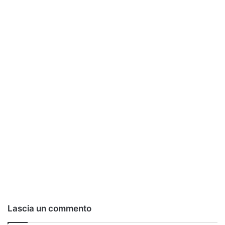
Lascia un commento