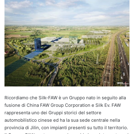
Ricordiamo che Silk-FAW è un Gruppo nato in seguito alla
fusione di China FAW Group Corporation e Silk Ev. FAW
rappresenta uno dei Gruppi storici del settore
automobilistico cinese ed ha la sua sede centrale nella
provincia di Jilin, con impianti presenti su tutto il territorio.