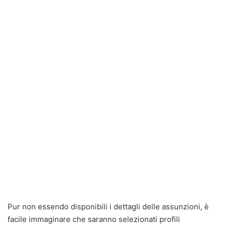
Pur non essendo disponibili i dettagli delle assunzioni, è
facile immaginare che saranno selezionati profili