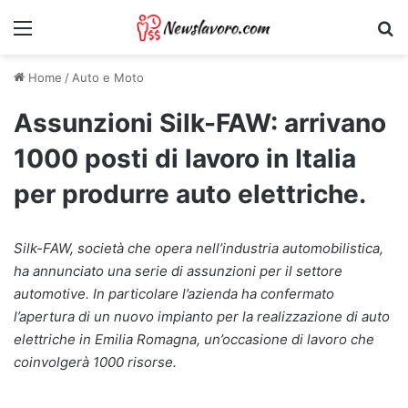
Menu
Ri
Home
/
Auto e Moto
Assunzioni Silk-FAW: arrivano
1000 posti di lavoro in Italia
per produrre auto elettriche.
Silk-FAW, società che opera nell’industria automobilistica,
ha annunciato una serie di assunzioni per il settore
automotive. In particolare l’azienda ha confermato
l’apertura di un nuovo impianto per la realizzazione di auto
elettriche in Emilia Romagna, un’occasione di lavoro che
coinvolgerà 1000 risorse.