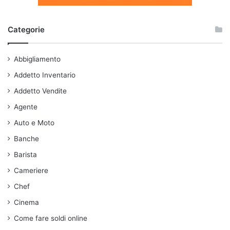
Categorie
Abbigliamento
Addetto Inventario
Addetto Vendite
Agente
Auto e Moto
Banche
Barista
Cameriere
Chef
Cinema
Come fare soldi online