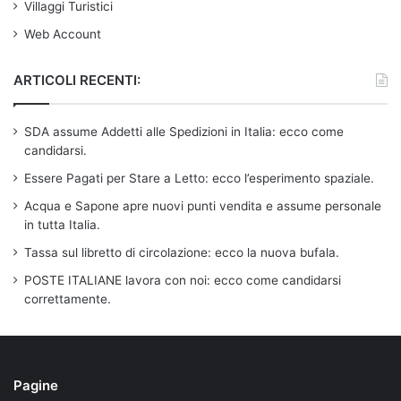
Villaggi Turistici
Web Account
ARTICOLI RECENTI:
SDA assume Addetti alle Spedizioni in Italia: ecco come
candidarsi.
Essere Pagati per Stare a Letto: ecco l’esperimento spaziale.
Acqua e Sapone apre nuovi punti vendita e assume personale
in tutta Italia.
Tassa sul libretto di circolazione: ecco la nuova bufala.
POSTE ITALIANE lavora con noi: ecco come candidarsi
correttamente.
Pagine