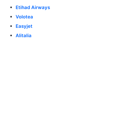
Etihad Airways
Volotea
Easyjet
Alitalia