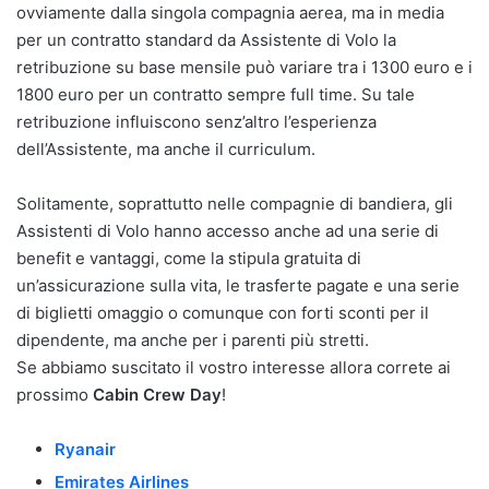
ovviamente dalla singola compagnia aerea, ma in media
per un contratto standard da Assistente di Volo la
retribuzione su base mensile può variare tra i 1300 euro e i
1800 euro per un contratto sempre full time. Su tale
retribuzione influiscono senz’altro l’esperienza
dell’Assistente, ma anche il curriculum.
Solitamente, soprattutto nelle compagnie di bandiera, gli
Assistenti di Volo hanno accesso anche ad una serie di
benefit e vantaggi, come la stipula gratuita di
un’assicurazione sulla vita, le trasferte pagate e una serie
di biglietti omaggio o comunque con forti sconti per il
dipendente, ma anche per i parenti più stretti.
Se abbiamo suscitato il vostro interesse allora correte ai
prossimo
Cabin Crew Day
!
Ryanair
Emirates Airlines