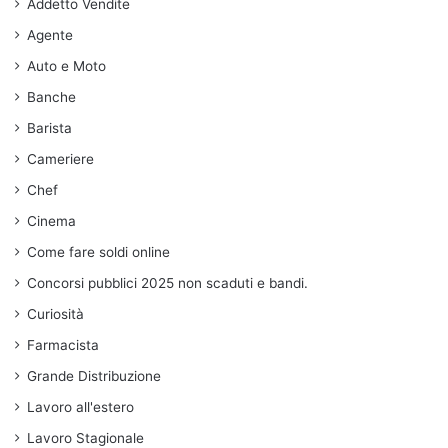
Addetto Vendite
Agente
Auto e Moto
Banche
Barista
Cameriere
Chef
Cinema
Come fare soldi online
Concorsi pubblici 2025 non scaduti e bandi.
Curiosità
Farmacista
Grande Distribuzione
Lavoro all'estero
Lavoro Stagionale