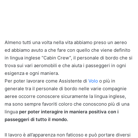
Almeno tutti una volta nella vita abbiamo preso un aereo
ed abbiamo avuto a che fare con quello che viene definito
in lingua inglese “Cabin Crew”, il personale di bordo che si
trova sui vari aeromobili e che aiuta i passeggeri in ogni
esigenza e ogni maniera.
Per poter lavorare come Assistente di
Volo
o più in
generale tra il personale di bordo nelle varie compagnie
aeree occorre conoscere sicuramente la lingua inglese,
ma sono sempre favoriti coloro che conoscono più di una
lingua
per poter interagire in maniera positiva con i
passeggeri di tutto il mondo.
Il lavoro è all’apparenza non faticoso e può portare diversi