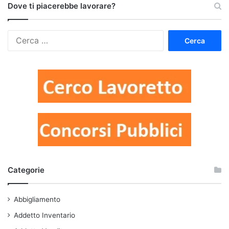
Dove ti piacerebbe lavorare?
Ricerca
per:
Categorie
Abbigliamento
Addetto Inventario