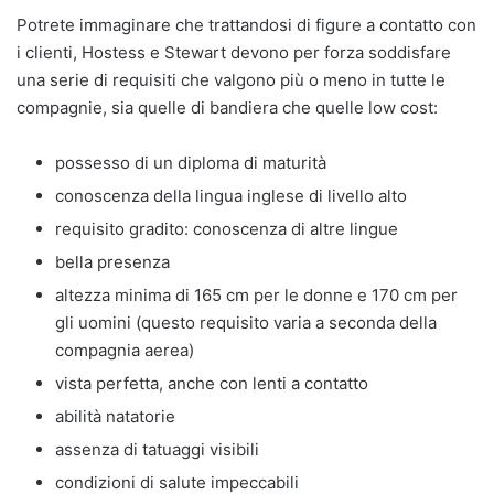
Potrete immaginare che trattandosi di figure a contatto con
i clienti, Hostess e Stewart devono per forza soddisfare
una serie di requisiti che valgono più o meno in tutte le
compagnie, sia quelle di bandiera che quelle low cost:
possesso di un diploma di maturità
conoscenza della lingua inglese di livello alto
requisito gradito: conoscenza di altre lingue
bella presenza
altezza minima di 165 cm per le donne e 170 cm per
gli uomini (questo requisito varia a seconda della
compagnia aerea)
vista perfetta, anche con lenti a contatto
abilità natatorie
assenza di tatuaggi visibili
condizioni di salute impeccabili