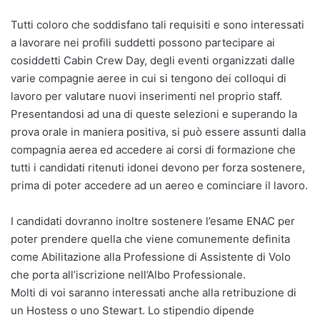
Tutti coloro che soddisfano tali requisiti e sono interessati
a lavorare nei profili suddetti possono partecipare ai
cosiddetti Cabin Crew Day, degli eventi organizzati dalle
varie compagnie aeree in cui si tengono dei colloqui di
lavoro per valutare nuovi inserimenti nel proprio staff.
Presentandosi ad una di queste selezioni e superando la
prova orale in maniera positiva, si può essere assunti dalla
compagnia aerea ed accedere ai corsi di formazione che
tutti i candidati ritenuti idonei devono per forza sostenere,
prima di poter accedere ad un aereo e cominciare il lavoro.
I candidati dovranno inoltre sostenere l’esame ENAC per
poter prendere quella che viene comunemente definita
come Abilitazione alla Professione di Assistente di Volo
che porta all’iscrizione nell’Albo Professionale.
Molti di voi saranno interessati anche alla retribuzione di
un Hostess o uno Stewart. Lo stipendio dipende