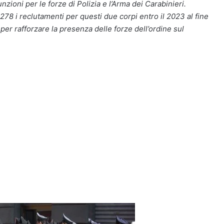
ioni per le forze di Polizia e l’Arma dei Carabinieri.
 i reclutamenti per questi due corpi entro il 2023 al fine
 per rafforzare la presenza delle forze dell’ordine sul