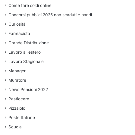
Come fare soldi online
Concorsi pubblici 2025 non scaduti e bandi.
Curiosità
Farmacista
Grande Distribuzione
Lavoro all'estero
Lavoro Stagionale
Manager
Muratore
News Pensioni 2022
Pasticcere
Pizzaiolo
Poste Italiane
Scuola