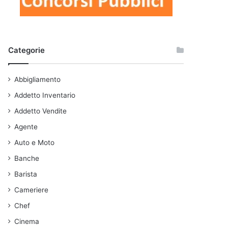
Categorie
Abbigliamento
Addetto Inventario
Addetto Vendite
Agente
Auto e Moto
Banche
Barista
Cameriere
Chef
Cinema