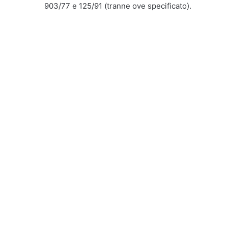
903/77 e 125/91 (tranne ove specificato).