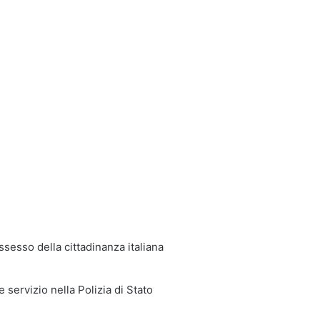
possesso della cittadinanza italiana
 servizio nella Polizia di Stato