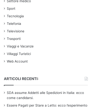
Settore medico
Sport
Tecnologia
Telefonia
Televisione
Trasporti
Viaggi e Vacanze
Villaggi Turistici
Web Account
ARTICOLI RECENTI:
SDA assume Addetti alle Spedizioni in Italia: ecco
come candidarsi.
Essere Pagati per Stare a Letto: ecco l’esperimento