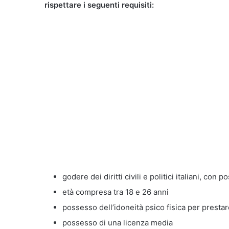
rispettare i seguenti requisiti:
godere dei diritti civili e politici italiani, con 
età compresa tra 18 e 26 anni
possesso dell’idoneità psico fisica per prestare
possesso di una licenza media