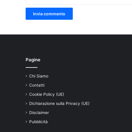
Pagine
Chi Siamo
Contatti
Cookie Policy (UE)
Dichiarazione sulla Privacy (UE)
Disclaimer
Pubblicità