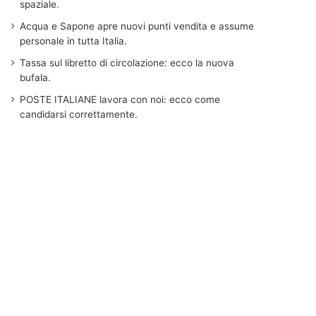
spaziale.
Acqua e Sapone apre nuovi punti vendita e assume
personale in tutta Italia.
Tassa sul libretto di circolazione: ecco la nuova
bufala.
POSTE ITALIANE lavora con noi: ecco come
candidarsi correttamente.