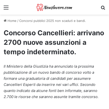
Menu
Ri
Home
/
Concorsi pubblici 2025 non scaduti e bandi.
Concorso Cancellieri: arrivano
2700 nuove assunzioni a
tempo indeterminato.
Il Ministero della Giustizia ha annunciato la prossima
pubblicazione di un nuovo bando di concorso volto a
formare una graduatoria di candidati per assumere
Cancellieri Esperti da inserire nei vari uffici. Secondo
quanto indicato da alcune fonti ben informate, saranno
2.700 le risorse che saranno assunte tramite concorso.