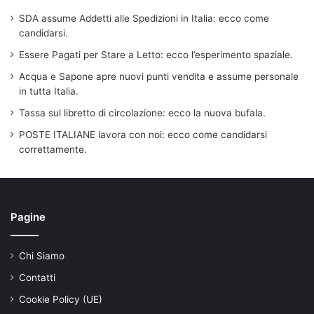
SDA assume Addetti alle Spedizioni in Italia: ecco come
candidarsi.
Essere Pagati per Stare a Letto: ecco l’esperimento spaziale.
Acqua e Sapone apre nuovi punti vendita e assume personale
in tutta Italia.
Tassa sul libretto di circolazione: ecco la nuova bufala.
POSTE ITALIANE lavora con noi: ecco come candidarsi
correttamente.
Pagine
Chi Siamo
Contatti
Cookie Policy (UE)