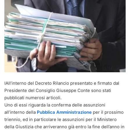
IAll’interno del Decreto Rilancio presentato e firmato dal
Presidente del Consiglio Giuseppe Conte sono stati
pubblicati numerosi articoli.
Uno di essi riguarda la conferma delle assunzioni
all’interno della
Pubblica Amministrazione
per il prossimo
triennio, ed in particolare le assunzioni per il Ministero
della Giustizia che arriveranno già entro la fine dell’anno in