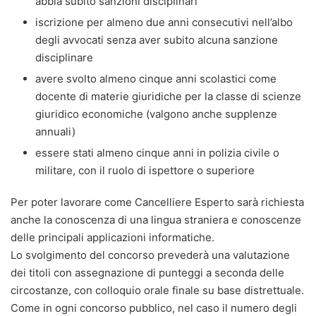
abbia subito sanzioni disciplinari
iscrizione per almeno due anni consecutivi nell’albo
degli avvocati senza aver subito alcuna sanzione
disciplinare
avere svolto almeno cinque anni scolastici come
docente di materie giuridiche per la classe di scienze
giuridico economiche (valgono anche supplenze
annuali)
essere stati almeno cinque anni in polizia civile o
militare, con il ruolo di ispettore o superiore
Per poter lavorare come Cancelliere Esperto sarà richiesta
anche la conoscenza di una lingua straniera e conoscenze
delle principali applicazioni informatiche.
Lo svolgimento del concorso prevederà una valutazione
dei titoli con assegnazione di punteggi a seconda delle
circostanze, con colloquio orale finale su base distrettuale.
Come in ogni concorso pubblico, nel caso il numero degli