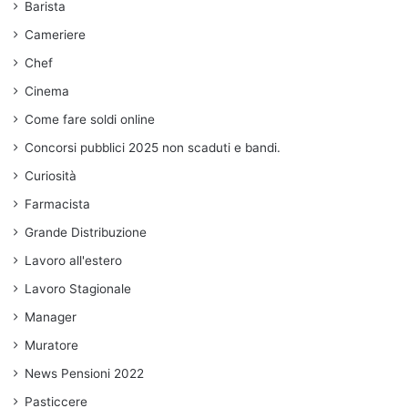
Barista
Cameriere
Chef
Cinema
Come fare soldi online
Concorsi pubblici 2025 non scaduti e bandi.
Curiosità
Farmacista
Grande Distribuzione
Lavoro all'estero
Lavoro Stagionale
Manager
Muratore
News Pensioni 2022
Pasticcere