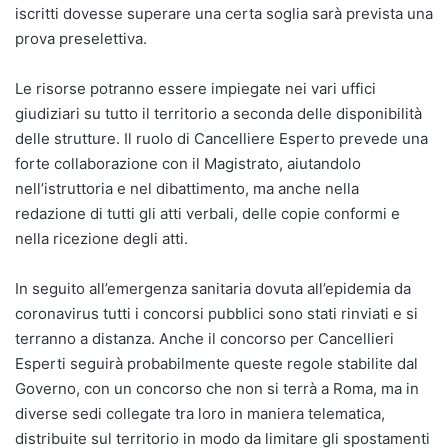
iscritti dovesse superare una certa soglia sarà prevista una
prova preselettiva.
Le risorse potranno essere impiegate nei vari uffici
giudiziari su tutto il territorio a seconda delle disponibilità
delle strutture. Il ruolo di Cancelliere Esperto prevede una
forte collaborazione con il Magistrato, aiutandolo
nell’istruttoria e nel dibattimento, ma anche nella
redazione di tutti gli atti verbali, delle copie conformi e
nella ricezione degli atti.
In seguito all’emergenza sanitaria dovuta all’epidemia da
coronavirus tutti i concorsi pubblici sono stati rinviati e si
terranno a distanza. Anche il concorso per Cancellieri
Esperti seguirà probabilmente queste regole stabilite dal
Governo, con un concorso che non si terrà a Roma, ma in
diverse sedi collegate tra loro in maniera telematica,
distribuite sul territorio in modo da limitare gli spostamenti