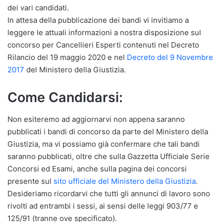
dei vari candidati.
In attesa della pubblicazione dei bandi vi invitiamo a
leggere le attuali informazioni a nostra disposizione sul
concorso per Cancellieri Esperti contenuti nel Decreto
Rilancio del 19 maggio 2020 e nel
Decreto del 9 Novembre
2017
del Ministero della Giustizia.
Come Candidarsi:
Non esiteremo ad aggiornarvi non appena saranno
pubblicati i bandi di concorso da parte del Ministero della
Giustizia, ma vi possiamo già confermare che tali bandi
saranno pubblicati, oltre che sulla Gazzetta Ufficiale Serie
Concorsi ed Esami, anche sulla pagina dei concorsi
presente sul
sito ufficiale del Ministero della Giustizia
.
Desideriamo ricordarvi che tutti gli annunci di lavoro sono
rivolti ad entrambi i sessi, ai sensi delle leggi 903/77 e
125/91 (tranne ove specificato).