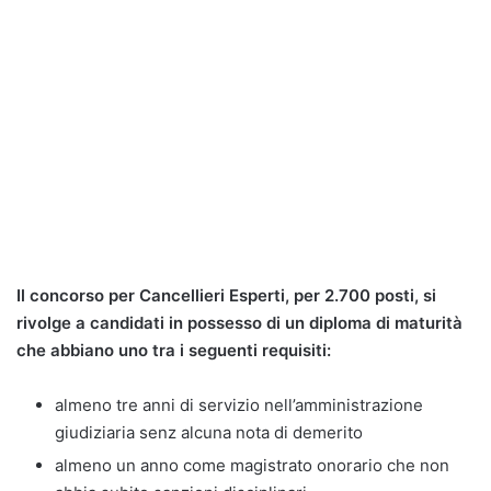
Il concorso per Cancellieri Esperti, per 2.700 posti, si
rivolge a candidati in possesso di un diploma di maturità
che abbiano uno tra i seguenti requisiti:
almeno tre anni di servizio nell’amministrazione
giudiziaria senz alcuna nota di demerito
almeno un anno come magistrato onorario che non