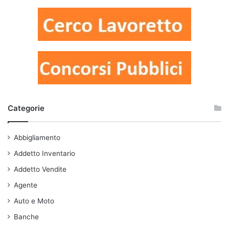
Categorie
Abbigliamento
Addetto Inventario
Addetto Vendite
Agente
Auto e Moto
Banche