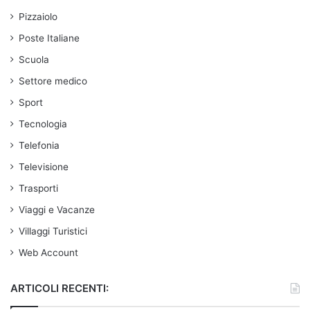
Pizzaiolo
Poste Italiane
Scuola
Settore medico
Sport
Tecnologia
Telefonia
Televisione
Trasporti
Viaggi e Vacanze
Villaggi Turistici
Web Account
ARTICOLI RECENTI: