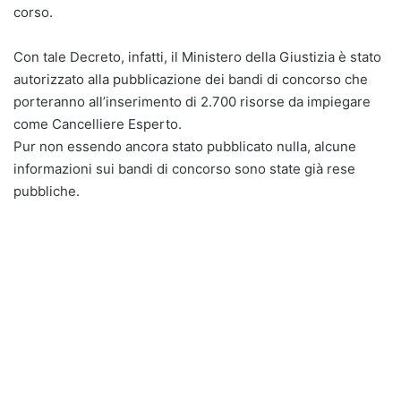
corso.
Con tale Decreto, infatti, il Ministero della Giustizia è stato
autorizzato alla pubblicazione dei bandi di concorso che
porteranno all’inserimento di 2.700 risorse da impiegare
come Cancelliere Esperto.
Pur non essendo ancora stato pubblicato nulla, alcune
informazioni sui bandi di concorso sono state già rese
pubbliche.