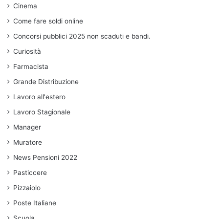
Cinema
Come fare soldi online
Concorsi pubblici 2025 non scaduti e bandi.
Curiosità
Farmacista
Grande Distribuzione
Lavoro all'estero
Lavoro Stagionale
Manager
Muratore
News Pensioni 2022
Pasticcere
Pizzaiolo
Poste Italiane
Scuola