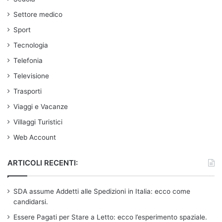
Settore medico
Sport
Tecnologia
Telefonia
Televisione
Trasporti
Viaggi e Vacanze
Villaggi Turistici
Web Account
ARTICOLI RECENTI:
SDA assume Addetti alle Spedizioni in Italia: ecco come
candidarsi.
Essere Pagati per Stare a Letto: ecco l’esperimento spaziale.