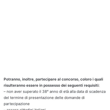
Potranno, inoltre, partecipare al concorso, coloro i quali
risulteranno essere in possesso dei seguenti requisiti:
– non aver superato il 38° anno di età alla data di scadenza
del termine di presentazione delle domande di
partecipazione
– essere cittadini italiani