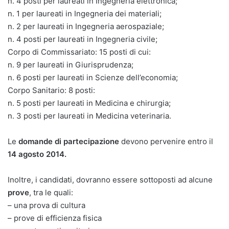
n. 4 posti per laureati in Ingegneria elettronica;
n. 1 per laureati in Ingegneria dei materiali;
n. 2 per laureati in Ingegneria aerospaziale;
n. 4 posti per laureati in Ingegneria civile;
Corpo di Commissariato: 15 posti di cui:
n. 9 per laureati in Giurisprudenza;
n. 6 posti per laureati in Scienze dell’economia;
Corpo Sanitario: 8 posti:
n. 5 posti per laureati in Medicina e chirurgia;
n. 3 posti per laureati in Medicina veterinaria.
Le
domande di partecipazione
devono pervenire entro il
14 agosto 2014.
Inoltre, i candidati, dovranno essere sottoposti ad alcune
prove
, tra le quali:
– una prova di cultura
– prove di efficienza fisica