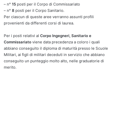
– n°
15
posti per il Corpo di Commissariato
– n°
8
posti per il Corpo Sanitario.
Per ciascun di queste aree verranno assunti profili
provenienti da differenti corsi di laurea.
Per i posti relativi al
Corpo Ingegneri, Sanitario e
Commissariato
viene data precedenza a coloro i quali
abbiano conseguito il diploma di maturità presso le Scuole
Militari, ai figli di militari deceduti in servizio che abbiano
conseguito un punteggio molto alto, nelle graduatorie di
merito.