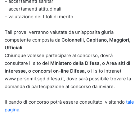
– accertamenti sanitari
– accertamenti attitudinali
– valutazione dei titoli di merito.
Tali prove, verranno valutate da un’apposita giuria
competente composta da
Colonnelli, Capitano, Maggiori,
Ufficiali.
Chiunque volesse partecipare al concorso, dovrà
consultare il sito del
Ministero della Difesa, o Area siti di
interesse, o concorsi on-line Difesa,
o il sito intranet
www.persomil.sgd.difesa.it, dove sarà possibile trovare la
domanda di partecipazione al concorso da inviare.
Il bando di concorso potrà essere consultato, visitando
tale
pagina.