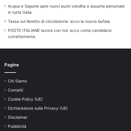
Acqua e Sapone apre nuovi punti vendita e assume personale
in tutta Italia.
Tassa sul libretto di circolazione: ecco la nuova bufala.
POSTE ITALIANE lavora con noi: ecco come candidarsi
correttamente.
Pagine
Chi Siamo
Contatti
Cookie Policy (UE)
Dichiarazione sulla Privacy (UE)
Disclaimer
Pubblicità