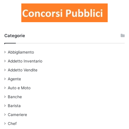
Categorie
Abbigliamento
Addetto Inventario
Addetto Vendite
Agente
Auto e Moto
Banche
Barista
Cameriere
Chef