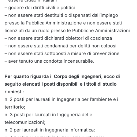
– godere dei diritti civili e politici
– non essere stati destituiti o dispensati dall’impiego
presso la Pubblica Amministrazione e non essere stati
licenziati da un ruolo presso le Pubbliche Amministrazioni
– non essere stati dichiarati obiettori di coscienza
– non essere stati condannati per delitti non colposi
– non essere stati sottoposti a misure di prevenzione
– aver tenuto una condotta incensurabile.
Per quanto riguarda il Corpo degli Ingegneri, ecco di
seguito elencati i posti disponibili e i titoli di studio
richiesti:
n. 2 posti per laureati in Ingegneria per l’ambiente e il
territorio;
n. 3 posti per laureati in Ingegneria delle
telecomunicazioni;
n. 2 per laureati in Ingegneria informatica;