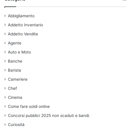
Abbigliamento
Addetto Inventario
Addetto Vendite
Agente
Auto e Moto
Banche
Barista
Cameriere
Chef
Cinema
Come fare soldi online
Concorsi pubblici 2025 non scaduti e bandi.
Curiosità