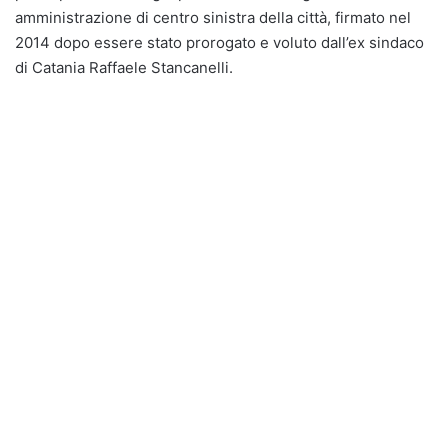
amministrazione di centro sinistra della città, firmato nel
2014 dopo essere stato prorogato e voluto dall’ex sindaco
di Catania Raffaele Stancanelli.