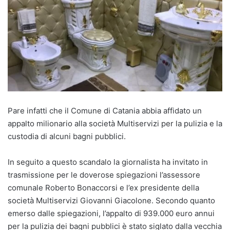
Pare infatti che il Comune di Catania abbia affidato un
appalto milionario alla società Multiservizi per la pulizia e la
custodia di alcuni bagni pubblici.
In seguito a questo scandalo la giornalista ha invitato in
trasmissione per le doverose spiegazioni l’assessore
comunale Roberto Bonaccorsi e l’ex presidente della
società Multiservizi Giovanni Giacolone. Secondo quanto
emerso dalle spiegazioni, l’appalto di 939.000 euro annui
per la pulizia dei bagni pubblici è stato siglato dalla vecchia