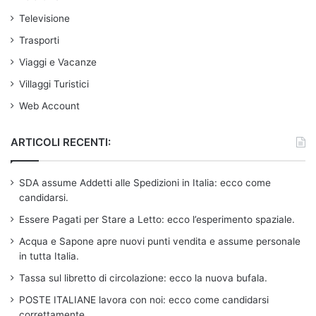
Televisione
Trasporti
Viaggi e Vacanze
Villaggi Turistici
Web Account
ARTICOLI RECENTI:
SDA assume Addetti alle Spedizioni in Italia: ecco come
candidarsi.
Essere Pagati per Stare a Letto: ecco l’esperimento spaziale.
Acqua e Sapone apre nuovi punti vendita e assume personale
in tutta Italia.
Tassa sul libretto di circolazione: ecco la nuova bufala.
POSTE ITALIANE lavora con noi: ecco come candidarsi
correttamente.