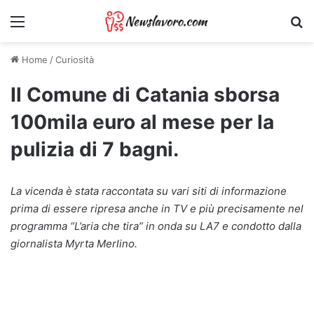
Menu
Ri
Home
/
Curiosità
Il Comune di Catania sborsa
100mila euro al mese per la
pulizia di 7 bagni.
La vicenda è stata raccontata su vari siti di informazione
prima di essere ripresa anche in TV e più precisamente nel
programma “L’aria che tira” in onda su LA7 e condotto dalla
giornalista Myrta Merlino.