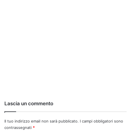
Lascia un commento
Il tuo indirizzo email non sarà pubblicato.
I campi obbligatori sono
contrassegnati
*