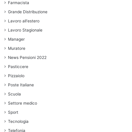
Farmacista
Grande Distribuzione
Lavoro all'estero
Lavoro Stagionale
Manager
Muratore
News Pensioni 2022
Pasticcere
Pizzaiolo
Poste Italiane
Scuola
Settore medico
Sport
Tecnologia
Telefonia