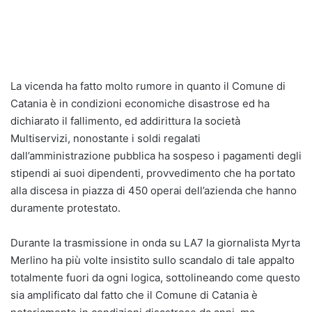
La vicenda ha fatto molto rumore in quanto il Comune di
Catania è in condizioni economiche disastrose ed ha
dichiarato il fallimento, ed addirittura la società
Multiservizi, nonostante i soldi regalati
dall’amministrazione pubblica ha sospeso i pagamenti degli
stipendi ai suoi dipendenti, provvedimento che ha portato
alla discesa in piazza di 450 operai dell’azienda che hanno
duramente protestato.
Durante la trasmissione in onda su LA7 la giornalista Myrta
Merlino ha più volte insistito sullo scandalo di tale appalto
totalmente fuori da ogni logica, sottolineando come questo
sia amplificato dal fatto che il Comune di Catania è