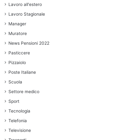
Lavoro all'estero
Lavoro Stagionale
Manager
Muratore
News Pensioni 2022
Pasticcere
Pizzaiolo
Poste Italiane
Scuola
Settore medico
Sport
Tecnologia
Telefonia
Televisione