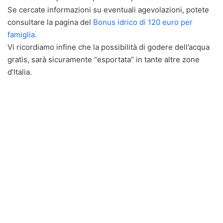
Se cercate informazioni su eventuali agevolazioni, potete
consultare la pagina del
Bonus idrico di 120 euro per
famiglia.
Vi ricordiamo infine che la possibilità di godere dell’acqua
gratis, sarà sicuramente “esportata” in tante altre zone
d’Italia.