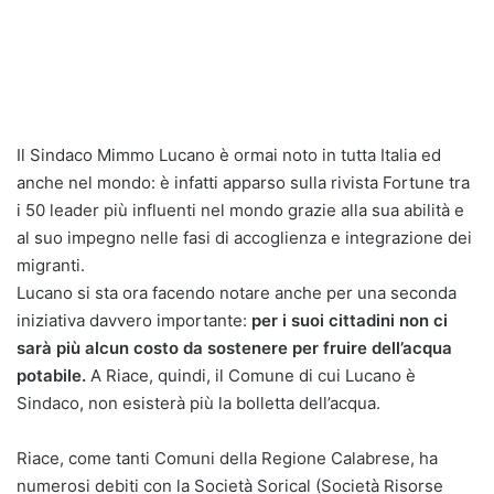
Il Sindaco Mimmo Lucano è ormai noto in tutta Italia ed
anche nel mondo: è infatti apparso sulla rivista Fortune tra
i 50 leader più influenti nel mondo grazie alla sua abilità e
al suo impegno nelle fasi di accoglienza e integrazione dei
migranti.
Lucano si sta ora facendo notare anche per una seconda
iniziativa davvero importante:
per i suoi cittadini non ci
sarà più alcun costo da sostenere per fruire dell’acqua
potabile.
A Riace, quindi, il Comune di cui Lucano è
Sindaco, non esisterà più la bolletta dell’acqua.
Riace, come tanti Comuni della Regione Calabrese, ha
numerosi debiti con la Società Sorical (Società Risorse