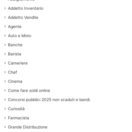
Addetto Inventario
Addetto Vendite
Agente
Auto e Moto
Banche
Barista
Cameriere
Chef
Cinema
Come fare soldi online
Concorsi pubblici 2025 non scaduti e bandi.
Curiosità
Farmacista
Grande Distribuzione