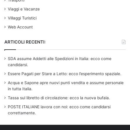
Trasporti
Viaggi e Vacanze
Villaggi Turistici
Web Account
ARTICOLI RECENTI:
SDA assume Addetti alle Spedizioni in Italia: ecco come
candidarsi.
Essere Pagati per Stare a Letto: ecco l’esperimento spaziale.
Acqua e Sapone apre nuovi punti vendita e assume personale
in tutta Italia.
Tassa sul libretto di circolazione: ecco la nuova bufala.
POSTE ITALIANE lavora con noi: ecco come candidarsi
correttamente.