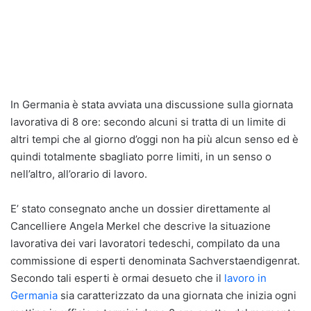
In Germania è stata avviata una discussione sulla giornata
lavorativa di 8 ore: secondo alcuni si tratta di un limite di
altri tempi che al giorno d’oggi non ha più alcun senso ed è
quindi totalmente sbagliato porre limiti, in un senso o
nell’altro, all’orario di lavoro.
E’ stato consegnato anche un dossier direttamente al
Cancelliere Angela Merkel che descrive la situazione
lavorativa dei vari lavoratori tedeschi, compilato da una
commissione di esperti denominata Sachverstaendigenrat.
Secondo tali esperti è ormai desueto che il
lavoro in
Germania
sia caratterizzato da una giornata che inizia ogni