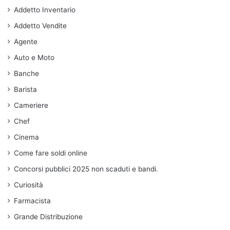
Addetto Inventario
Addetto Vendite
Agente
Auto e Moto
Banche
Barista
Cameriere
Chef
Cinema
Come fare soldi online
Concorsi pubblici 2025 non scaduti e bandi.
Curiosità
Farmacista
Grande Distribuzione