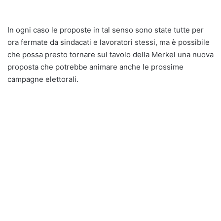
In ogni caso le proposte in tal senso sono state tutte per
ora fermate da sindacati e lavoratori stessi, ma è possibile
che possa presto tornare sul tavolo della Merkel una nuova
proposta che potrebbe animare anche le prossime
campagne elettorali.