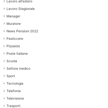
Lavoro all'estero
Lavoro Stagionale
Manager
Muratore
News Pensioni 2022
Pasticcere
Pizzaiolo
Poste Italiane
Scuola
Settore medico
Sport
Tecnologia
Telefonia
Televisione
Trasporti