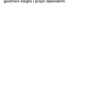
giostrare meglio i propri dipendenti.