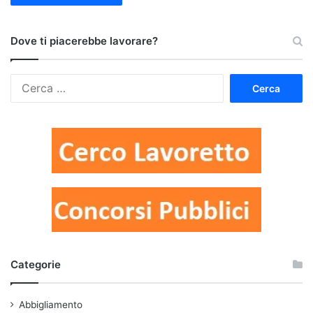
Dove ti piacerebbe lavorare?
Ricerca
per:
Categorie
Abbigliamento