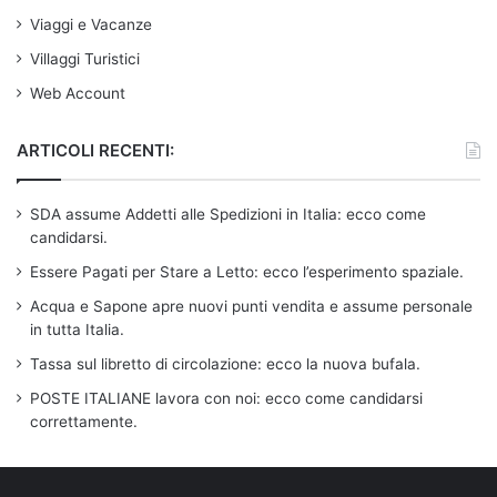
Viaggi e Vacanze
Villaggi Turistici
Web Account
ARTICOLI RECENTI:
SDA assume Addetti alle Spedizioni in Italia: ecco come
candidarsi.
Essere Pagati per Stare a Letto: ecco l’esperimento spaziale.
Acqua e Sapone apre nuovi punti vendita e assume personale
in tutta Italia.
Tassa sul libretto di circolazione: ecco la nuova bufala.
POSTE ITALIANE lavora con noi: ecco come candidarsi
correttamente.