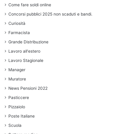
Come fare soldi online
Concorsi pubblici 2025 non scaduti e bandi.
Curiosità
Farmacista
Grande Distribuzione
Lavoro all'estero
Lavoro Stagionale
Manager
Muratore
News Pensioni 2022
Pasticcere
Pizzaiolo
Poste Italiane
Scuola