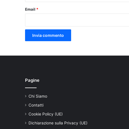
Email
*
Pagine
Chi Siamo
Contatti
Cookie Policy (UE)
Dichiarazione sulla Privacy (UE)