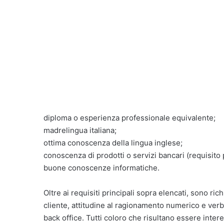
diploma o esperienza professionale equivalente;
madrelingua italiana;
ottima conoscenza della lingua inglese;
conoscenza di prodotti o servizi bancari (requisito 
buone conoscenze informatiche.
Oltre ai requisiti principali sopra elencati, sono r
cliente, attitudine al ragionamento numerico e verb
back office. Tutti coloro che risultano essere intere