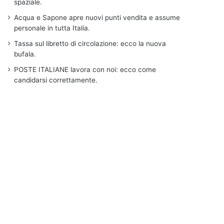
spaziale.
Acqua e Sapone apre nuovi punti vendita e assume
personale in tutta Italia.
Tassa sul libretto di circolazione: ecco la nuova
bufala.
POSTE ITALIANE lavora con noi: ecco come
candidarsi correttamente.