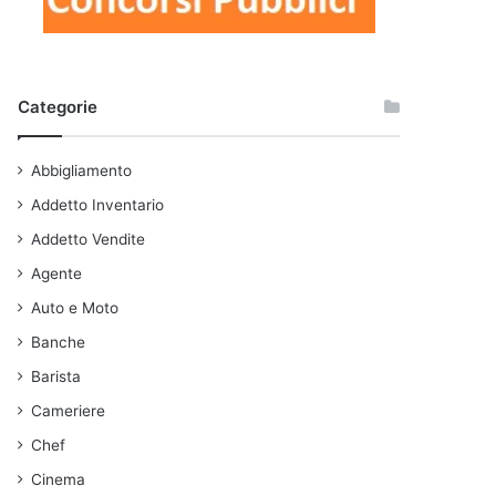
Categorie
Abbigliamento
Addetto Inventario
Addetto Vendite
Agente
Auto e Moto
Banche
Barista
Cameriere
Chef
Cinema