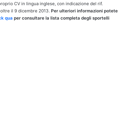
proprio CV in lingua inglese, con indicazione del rif.
 oltre il 9 dicembre 2013.
Per ulteriori informazioni potete
ck qua
per consultare la lista completa degli sportelli