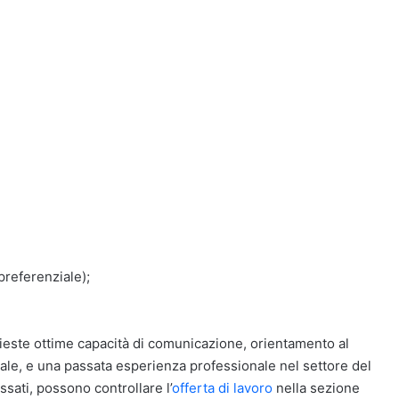
preferenziale);
ichieste ottime capacità di comunicazione, orientamento al
ale, e una passata esperienza professionale nel settore del
ssati, possono controllare l’
offerta di lavoro
nella sezione