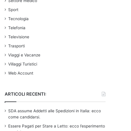
Settore medico
Sport
Tecnologia
Telefonia
Televisione
Trasporti
Viaggi e Vacanze
Villaggi Turistici
Web Account
ARTICOLI RECENTI:
SDA assume Addetti alle Spedizioni in Italia: ecco
come candidarsi.
Essere Pagati per Stare a Letto: ecco l’esperimento