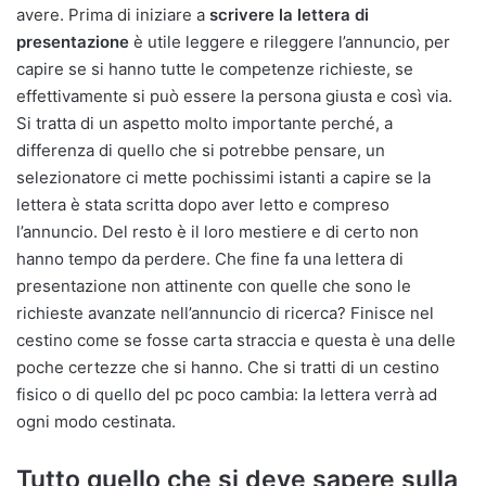
avere. Prima di iniziare a
scrivere la lettera di
presentazione
è utile leggere e rileggere l’annuncio, per
capire se si hanno tutte le competenze richieste, se
effettivamente si può essere la persona giusta e così via.
Si tratta di un aspetto molto importante perché, a
differenza di quello che si potrebbe pensare, un
selezionatore ci mette pochissimi istanti a capire se la
lettera è stata scritta dopo aver letto e compreso
l’annuncio. Del resto è il loro mestiere e di certo non
hanno tempo da perdere. Che fine fa una lettera di
presentazione non attinente con quelle che sono le
richieste avanzate nell’annuncio di ricerca? Finisce nel
cestino come se fosse carta straccia e questa è una delle
poche certezze che si hanno. Che si tratti di un cestino
fisico o di quello del pc poco cambia: la lettera verrà ad
ogni modo cestinata.
Tutto quello che si deve sapere sulla