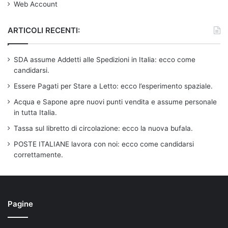
Web Account
ARTICOLI RECENTI:
SDA assume Addetti alle Spedizioni in Italia: ecco come
candidarsi.
Essere Pagati per Stare a Letto: ecco l’esperimento spaziale.
Acqua e Sapone apre nuovi punti vendita e assume personale
in tutta Italia.
Tassa sul libretto di circolazione: ecco la nuova bufala.
POSTE ITALIANE lavora con noi: ecco come candidarsi
correttamente.
Pagine