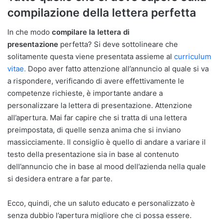
compilazione della lettera perfetta
In che modo
compilare la lettera di
presentazione
perfetta? Si deve sottolineare che
solitamente questa viene presentata assieme al
curriculum
vitae.
Dopo aver fatto attenzione all’annuncio al quale si va
a rispondere, verificando di avere effettivamente le
competenze richieste, è importante andare a
personalizzare la lettera di presentazione. Attenzione
all’apertura. Mai far capire che si tratta di una lettera
preimpostata, di quelle senza anima che si inviano
massicciamente. Il consiglio è quello di andare a variare il
testo della presentazione sia in base al contenuto
dell’annuncio che in base al mood dell’azienda nella quale
si desidera entrare a far parte.
Ecco, quindi, che un saluto educato e personalizzato è
senza dubbio l’apertura migliore che ci possa essere.