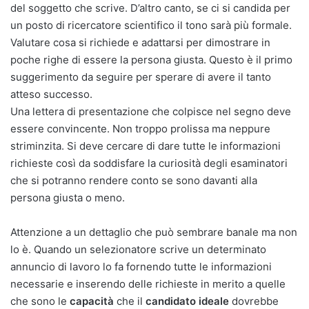
del soggetto che scrive. D’altro canto, se ci si candida per
un posto di ricercatore scientifico il tono sarà più formale.
Valutare cosa si richiede e adattarsi per dimostrare in
poche righe di essere la persona giusta. Questo è il primo
suggerimento da seguire per sperare di avere il tanto
atteso successo.
Una lettera di presentazione che colpisce nel segno deve
essere convincente. Non troppo prolissa ma neppure
striminzita. Si deve cercare di dare tutte le informazioni
richieste così da soddisfare la curiosità degli esaminatori
che si potranno rendere conto se sono davanti alla
persona giusta o meno.
Attenzione a un dettaglio che può sembrare banale ma non
lo è. Quando un selezionatore scrive un determinato
annuncio di lavoro lo fa fornendo tutte le informazioni
necessarie e inserendo delle richieste in merito a quelle
che sono le
capacità
che il
candidato ideale
dovrebbe