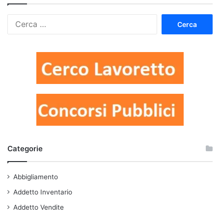
Ricerca
per:
Categorie
Abbigliamento
Addetto Inventario
Addetto Vendite