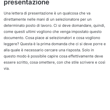
presentazione
Una lettera di presentazione è un qualcosa che va
direttamente nelle mani di un selezionatore per un
determinato posto di lavoro. Ci si deve domandare, quindi,
come questi ultimi vogliono che venga impostato questo
documento. Cosa piace ai selezionatori e cosa vogliono
leggere? Questa è la prima domanda che ci si deve porre e
alla quale è necessario cercare una risposta. Solo in
questo modo è possibile capire cosa effettivamente deve
essere scritto, cosa omettere, con che stile scrivere e così
via.