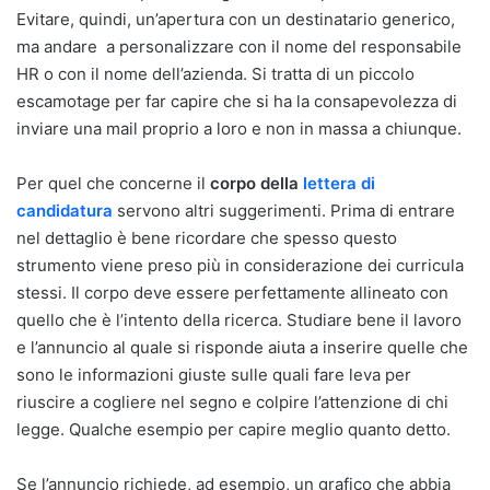
Evitare, quindi, un’apertura con un destinatario generico,
ma andare a personalizzare con il nome del responsabile
HR o con il nome dell’azienda. Si tratta di un piccolo
escamotage per far capire che si ha la consapevolezza di
inviare una mail proprio a loro e non in massa a chiunque.
Per quel che concerne il
corpo della
lettera di
candidatura
servono altri suggerimenti. Prima di entrare
nel dettaglio è bene ricordare che spesso questo
strumento viene preso più in considerazione dei curricula
stessi. Il corpo deve essere perfettamente allineato con
quello che è l’intento della ricerca. Studiare bene il lavoro
e l’annuncio al quale si risponde aiuta a inserire quelle che
sono le informazioni giuste sulle quali fare leva per
riuscire a cogliere nel segno e colpire l’attenzione di chi
legge. Qualche esempio per capire meglio quanto detto.
Se l’annuncio richiede, ad esempio, un grafico che abbia