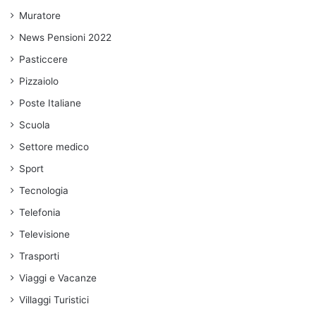
Muratore
News Pensioni 2022
Pasticcere
Pizzaiolo
Poste Italiane
Scuola
Settore medico
Sport
Tecnologia
Telefonia
Televisione
Trasporti
Viaggi e Vacanze
Villaggi Turistici