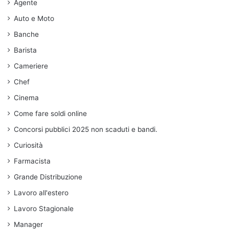
Agente
Auto e Moto
Banche
Barista
Cameriere
Chef
Cinema
Come fare soldi online
Concorsi pubblici 2025 non scaduti e bandi.
Curiosità
Farmacista
Grande Distribuzione
Lavoro all'estero
Lavoro Stagionale
Manager