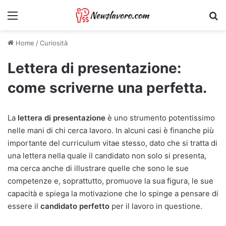
Menu
Ri
Home
/
Curiosità
Lettera di presentazione:
come scriverne una perfetta.
La
lettera di presentazione
è uno strumento potentissimo
nelle mani di chi cerca lavoro. In alcuni casi è finanche più
importante del curriculum vitae stesso, dato che si tratta di
una lettera nella quale il candidato non solo si presenta,
ma cerca anche di illustrare quelle che sono le sue
competenze e, soprattutto, promuove la sua figura, le sue
capacità e spiega la motivazione che lo spinge a pensare di
essere il
candidato perfetto
per il lavoro in questione.