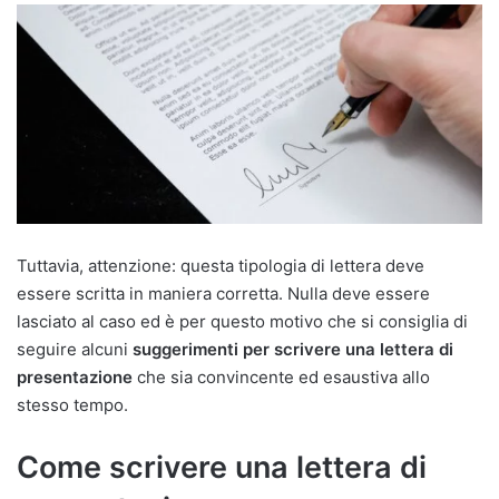
Tuttavia, attenzione: questa tipologia di lettera deve
essere scritta in maniera corretta. Nulla deve essere
lasciato al caso ed è per questo motivo che si consiglia di
seguire alcuni
suggerimenti per scrivere una lettera di
presentazione
che sia convincente ed esaustiva allo
stesso tempo.
Come scrivere una lettera di