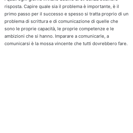
risposta. Capire quale sia il problema è importante, è il
primo passo per il successo e spesso si tratta proprio di un
problema di scrittura e di comunicazione di quelle che
sono le proprie capacità, le proprie competenze e le
ambizioni che si hanno. Imparare a comunicarle, a
comunicarsi è la mossa vincente che tutti dovrebbero fare.