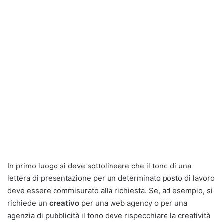
In primo luogo si deve sottolineare che il tono di una
lettera di presentazione per un determinato posto di lavoro
deve essere commisurato alla richiesta. Se, ad esempio, si
richiede un
creativo
per una web agency o per una
agenzia di pubblicità il tono deve rispecchiare la creatività