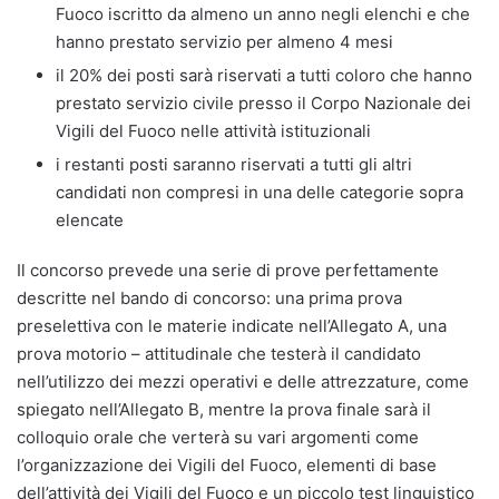
Fuoco iscritto da almeno un anno negli elenchi e che
hanno prestato servizio per almeno 4 mesi
il 20% dei posti sarà riservati a tutti coloro che hanno
prestato servizio civile presso il Corpo Nazionale dei
Vigili del Fuoco nelle attività istituzionali
i restanti posti saranno riservati a tutti gli altri
candidati non compresi in una delle categorie sopra
elencate
Il concorso prevede una serie di prove perfettamente
descritte nel bando di concorso: una prima prova
preselettiva con le materie indicate nell’Allegato A, una
prova motorio – attitudinale che testerà il candidato
nell’utilizzo dei mezzi operativi e delle attrezzature, come
spiegato nell’Allegato B, mentre la prova finale sarà il
colloquio orale che verterà su vari argomenti come
l’organizzazione dei Vigili del Fuoco, elementi di base
dell’attività dei Vigili del Fuoco e un piccolo test linguistico