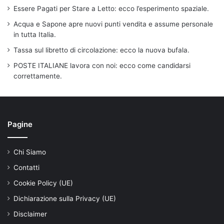
Essere Pagati per Stare a Letto: ecco l’esperimento spaziale.
Acqua e Sapone apre nuovi punti vendita e assume personale
in tutta Italia.
Tassa sul libretto di circolazione: ecco la nuova bufala.
POSTE ITALIANE lavora con noi: ecco come candidarsi
correttamente.
Pagine
Chi Siamo
Contatti
Cookie Policy (UE)
Dichiarazione sulla Privacy (UE)
Disclaimer