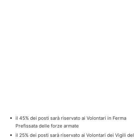
il 45% dei posti sarà riservato ai Volontari in Ferma
Prefissata delle forze armate
il 25% dei posti sarà riservato ai Volontari dei Vigili del