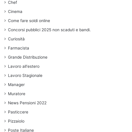
Chef
Cinema
Come fare soldi online
Concorsi pubblici 2025 non scaduti e bandi.
Curiosità
Farmacista
Grande Distribuzione
Lavoro all'estero
Lavoro Stagionale
Manager
Muratore
News Pensioni 2022
Pasticcere
Pizzaiolo
Poste Italiane