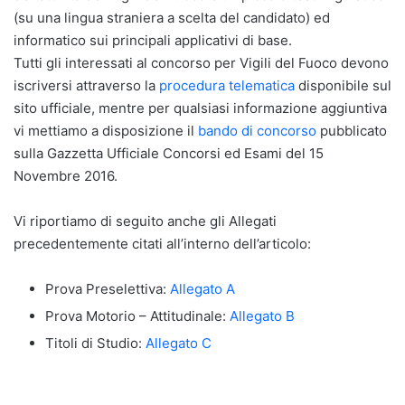
(su una lingua straniera a scelta del candidato) ed
informatico sui principali applicativi di base.
Tutti gli interessati al concorso per Vigili del Fuoco devono
iscriversi attraverso la
procedura telematica
disponibile sul
sito ufficiale, mentre per qualsiasi informazione aggiuntiva
vi mettiamo a disposizione il
bando di concorso
pubblicato
sulla Gazzetta Ufficiale Concorsi ed Esami del 15
Novembre 2016.
Vi riportiamo di seguito anche gli Allegati
precedentemente citati all’interno dell’articolo:
Prova Preselettiva:
Allegato A
Prova Motorio – Attitudinale:
Allegato B
Titoli di Studio:
Allegato C