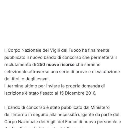
Il Corpo Nazionale dei Vigili del Fuoco ha finalmente
pubblicato il nuovo bando di concorso che permetterà il
reclutamento di
250 nuove risorse
che saranno
selezionate attraverso una serie di prove e di valutazione
dei titoli e degli esami.
Il termine ultimo per inviare la propria domanda di
iscrizione è stato fissato al 15 Dicembre 2016.
Il bando di concorso è stato pubblicato dal Ministero
dell’Interno in seguito alla necessità urgente da parte del
Corpo Nazionale dei Vigili del Fuoco di nuovo personale e