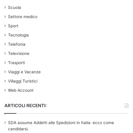
Scuola
Settore medico
Sport
Tecnologia
Telefonia
Televisione
Trasporti
Viaggi e Vacanze
Villaggi Turistici
Web Account
ARTICOLI RECENTI:
SDA assume Addetti alle Spedizioni in Italia: ecco come
candidarsi.