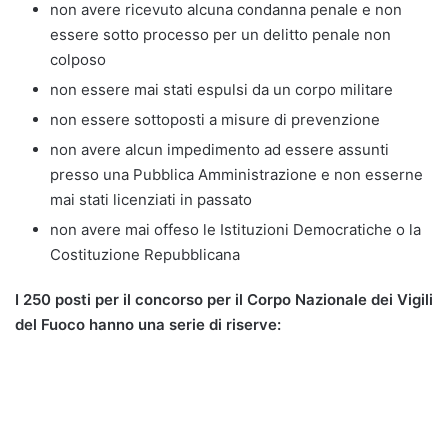
non avere ricevuto alcuna condanna penale e non
essere sotto processo per un delitto penale non
colposo
non essere mai stati espulsi da un corpo militare
non essere sottoposti a misure di prevenzione
non avere alcun impedimento ad essere assunti
presso una Pubblica Amministrazione e non esserne
mai stati licenziati in passato
non avere mai offeso le Istituzioni Democratiche o la
Costituzione Repubblicana
I 250 posti per il concorso per il Corpo Nazionale dei Vigili
del Fuoco hanno una serie di riserve: