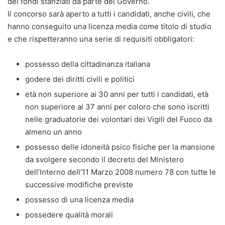
dei fondi stanziati da parte del Governo.
Il concorso sarà aperto a tutti i candidati, anche civili, che
hanno conseguito una licenza media come titolo di studio
e che rispetteranno una serie di requisiti obbligatori:
possesso della cittadinanza italiana
godere dei diritti civili e politici
età non superiore ai 30 anni per tutti i candidati, età
non superiore ai 37 anni per coloro che sono iscritti
nelle graduatorie dei volontari dei Vigili del Fuoco da
almeno un anno
possesso delle idoneità psico fisiche per la mansione
da svolgere secondo il decreto del Ministero
dell’Interno dell’11 Marzo 2008 numero 78 con tutte le
successive modifiche previste
possesso di una licenza media
possedere qualità morali