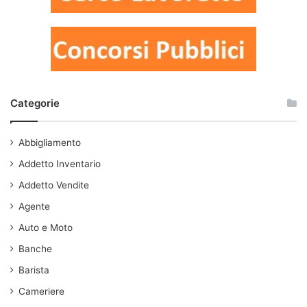
Categorie
Abbigliamento
Addetto Inventario
Addetto Vendite
Agente
Auto e Moto
Banche
Barista
Cameriere