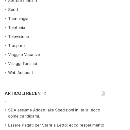
Settore medico
Sport
Tecnologia
Telefonia
Televisione
Trasporti
Viaggi e Vacanze
Villaggi Turistici
Web Account
ARTICOLI RECENTI:
SDA assume Addetti alle Spedizioni in Italia: ecco
come candidarsi.
Essere Pagati per Stare a Letto: ecco l’esperimento