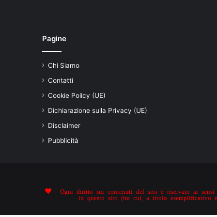
Pagine
Chi Siamo
Contatti
Cookie Policy (UE)
Dichiarazione sulla Privacy (UE)
Disclaimer
Pubblicità
- Ogni diritto sui contenuti del sito è riservato ai sensi 
in questo sito (tra cui, a titolo esemplificativo 