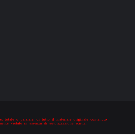
, totale o parziale, di tutto il materiale originale contenuto
mente vietate in assenza di autorizzazione scritta.