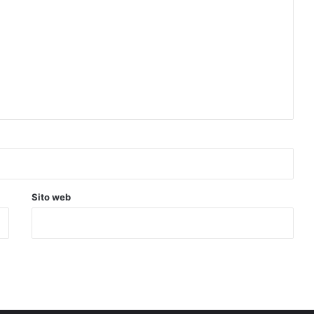
Sito web