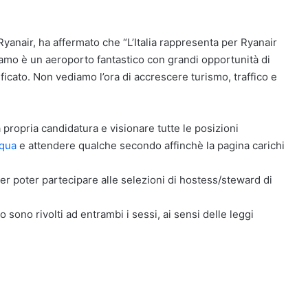
Ryanair, ha affermato che “L’Italia rappresenta per Ryanair
gamo è un aeroporto fantastico con grandi opportunità di
ficato. Non vediamo l’ora di accrescere turismo, traffico e
 propria candidatura e visionare tutte le posizioni
 qua
e attendere qualche secondo affinchè la pagina carichi
er poter partecipare alle selezioni di hostess/steward di
o sono rivolti ad entrambi i sessi, ai sensi delle leggi