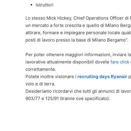
Istruttori
Lo stesso Mick Hickey, Chief Operations Officer di 
un mercato a forte crescita e quello di Milano Ber
attirare, formare e impiegare personale locale quali
posti di lavoro presso la base di Milano Bergamo”.
Per poter ottenere maggiori informazioni, inviare la
lavorative attualmente disponibili dovete
fare click
correttamente.
Potete inoltre visionare i
recruiting days Ryanair
p
volo e di terra.
Desideriamo ricordarvi che tutti gli annunci di lavor
903/77 e 125/91 (tranne ove specificato).