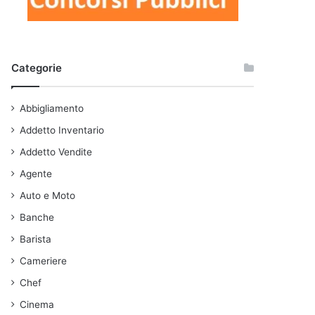
Categorie
Abbigliamento
Addetto Inventario
Addetto Vendite
Agente
Auto e Moto
Banche
Barista
Cameriere
Chef
Cinema