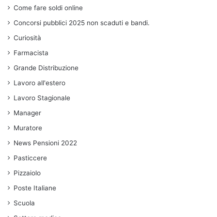
Come fare soldi online
Concorsi pubblici 2025 non scaduti e bandi.
Curiosità
Farmacista
Grande Distribuzione
Lavoro all'estero
Lavoro Stagionale
Manager
Muratore
News Pensioni 2022
Pasticcere
Pizzaiolo
Poste Italiane
Scuola