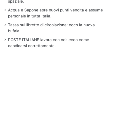
spaziale.
Acqua e Sapone apre nuovi punti vendita e assume
personale in tutta Italia.
Tassa sul libretto di circolazione: ecco la nuova
bufala.
POSTE ITALIANE lavora con noi: ecco come
candidarsi correttamente.