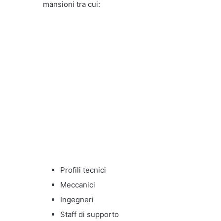
mansioni tra cui:
Profili tecnici
Meccanici
Ingegneri
Staff di supporto