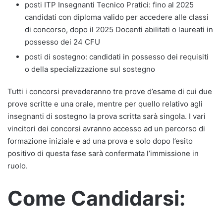
posti ITP Insegnanti Tecnico Pratici: fino al 2025
candidati con diploma valido per accedere alle classi
di concorso, dopo il 2025 Docenti abilitati o laureati in
possesso dei 24 CFU
posti di sostegno: candidati in possesso dei requisiti
o della specializzazione sul sostegno
Tutti i concorsi prevederanno tre prove d’esame di cui due
prove scritte e una orale, mentre per quello relativo agli
insegnanti di sostegno la prova scritta sarà singola. I vari
vincitori dei concorsi avranno accesso ad un percorso di
formazione iniziale e ad una prova e solo dopo l’esito
positivo di questa fase sarà confermata l’immissione in
ruolo.
Come Candidarsi: