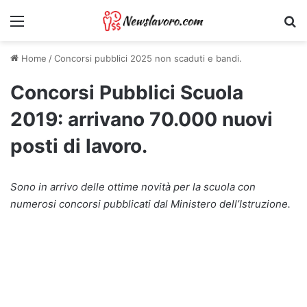
Menu
Ri
Home
/
Concorsi pubblici 2025 non scaduti e bandi.
Concorsi Pubblici Scuola
2019: arrivano 70.000 nuovi
posti di lavoro.
Sono in arrivo delle ottime novità per la scuola con
numerosi concorsi pubblicati dal Ministero dell’Istruzione.