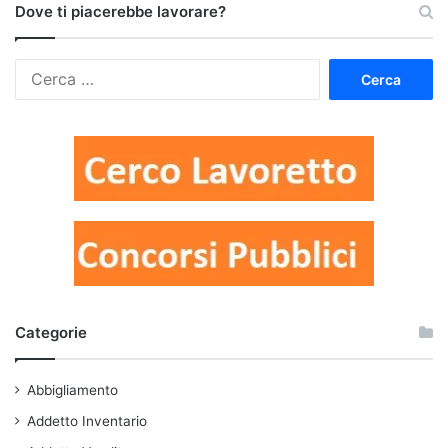
Dove ti piacerebbe lavorare?
Ricerca
per:
Categorie
Abbigliamento
Addetto Inventario