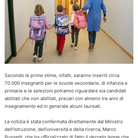
Secondo le prime stime, infatti, saranno inseriti circa
70.000 insegnanti per le scuole secondarie, di infanzia e
primarie e le selezioni potranno riguardare sia candidati
abilitati che non abilitati, precari con almeno tre anni di
insegnamento ed in generale alcuni laureati.
La notizia è stata confermata direttamente dal Ministro
dell’Istruzione, dell’università e della ricerca, Marco
Bussetti, che ha ufficializzato di fatto il decreto legge che