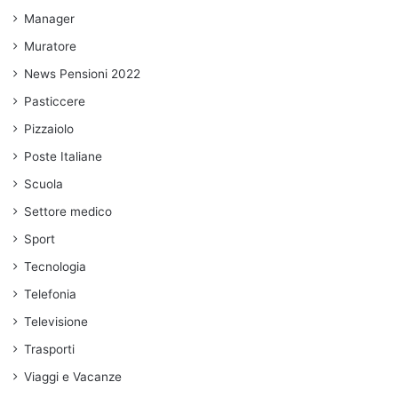
Manager
Muratore
News Pensioni 2022
Pasticcere
Pizzaiolo
Poste Italiane
Scuola
Settore medico
Sport
Tecnologia
Telefonia
Televisione
Trasporti
Viaggi e Vacanze