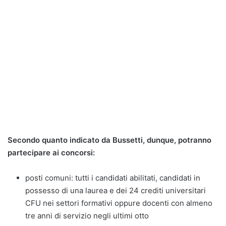
Secondo quanto indicato da Bussetti, dunque, potranno
partecipare ai concorsi:
posti comuni: tutti i candidati abilitati, candidati in
possesso di una laurea e dei 24 crediti universitari
CFU nei settori formativi oppure docenti con almeno
tre anni di servizio negli ultimi otto