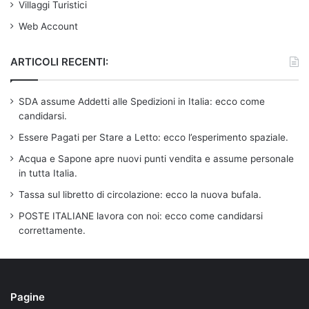
Villaggi Turistici
Web Account
ARTICOLI RECENTI:
SDA assume Addetti alle Spedizioni in Italia: ecco come
candidarsi.
Essere Pagati per Stare a Letto: ecco l’esperimento spaziale.
Acqua e Sapone apre nuovi punti vendita e assume personale
in tutta Italia.
Tassa sul libretto di circolazione: ecco la nuova bufala.
POSTE ITALIANE lavora con noi: ecco come candidarsi
correttamente.
Pagine