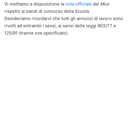
Vi mettiamo a disposizione la
nota ufficiale
del Miur
rispetto ai bandi di concorso della Scuola.
Desideriamo ricordarvi che tutti gli annunci di lavoro sono
rivolti ad entrambi i sessi, ai sensi delle leggi 903/77 e
125/91 (tranne ove specificato).