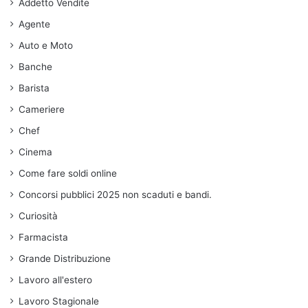
Addetto Vendite
Agente
Auto e Moto
Banche
Barista
Cameriere
Chef
Cinema
Come fare soldi online
Concorsi pubblici 2025 non scaduti e bandi.
Curiosità
Farmacista
Grande Distribuzione
Lavoro all'estero
Lavoro Stagionale