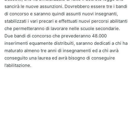
sancirà le nuove assunzioni. Dovrebbero essere tre i bandi
di concorso e saranno quindi assunti nuovi insegnanti,
stabilizzati i vari precari e effettuati nuovi percorsi abilitanti
che permetteranno di lavorare nelle scuole secondarie.
Due bandi di concorso che prevederanno 48.000
inserimenti equamente distribuiti, saranno dedicati a chi ha
maturato almeno tre anni di insegnamenti ed a chi avrà
conseguito una laurea ed avrà bisogno di conseguire
l’abilitazione.