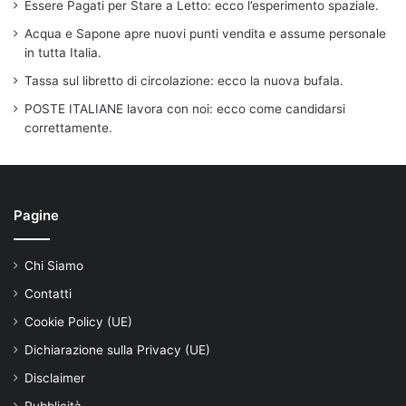
Essere Pagati per Stare a Letto: ecco l’esperimento spaziale.
Acqua e Sapone apre nuovi punti vendita e assume personale
in tutta Italia.
Tassa sul libretto di circolazione: ecco la nuova bufala.
POSTE ITALIANE lavora con noi: ecco come candidarsi
correttamente.
Pagine
Chi Siamo
Contatti
Cookie Policy (UE)
Dichiarazione sulla Privacy (UE)
Disclaimer