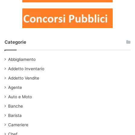
Categorie
Abbigliamento
Addetto Inventario
Addetto Vendite
Agente
Auto e Moto
Banche
Barista
Cameriere
Chef