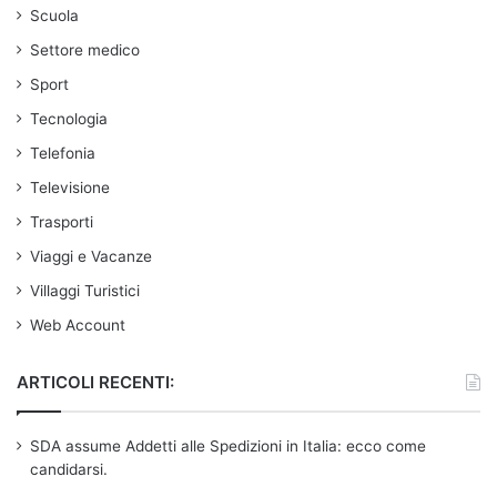
Scuola
Settore medico
Sport
Tecnologia
Telefonia
Televisione
Trasporti
Viaggi e Vacanze
Villaggi Turistici
Web Account
ARTICOLI RECENTI:
SDA assume Addetti alle Spedizioni in Italia: ecco come
candidarsi.