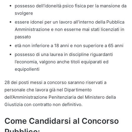
possesso dell’idoneità psico fisica per la mansione da
svolgere
essere idonei per un lavoro all’interno della Pubblica
Amministrazione e non esserne mai stati licenziati in
passato
età non inferiore a 18 anni e non superiore a 65 anni
possesso di una laurea in discipline riguardanti
l’economia, valgono anche titoli equiparati ed
equipollenti
28 dei posti messi a concorso saranno riservati a
personale che lavora già nel Dipartimento
dell’Amministrazione Penitenziaria del Ministero della
Giustizia con contratto non definitivo.
Come Candidarsi al Concorso
Pubblico: