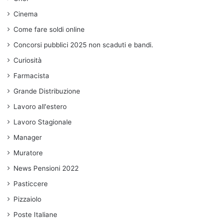
Cinema
Come fare soldi online
Concorsi pubblici 2025 non scaduti e bandi.
Curiosità
Farmacista
Grande Distribuzione
Lavoro all'estero
Lavoro Stagionale
Manager
Muratore
News Pensioni 2022
Pasticcere
Pizzaiolo
Poste Italiane