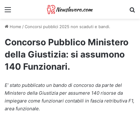
Menu
Ri
Home
/
Concorsi pubblici 2025 non scaduti e bandi.
Concorso Pubblico Ministero
della Giustizia: si assumono
140 Funzionari.
E’ stato pubblicato un bando di concorso da parte del
Ministero della Giustizia per assumere 140 risorse da
impiegare come funzionari contabili in fascia retributiva F1,
area funzionale.