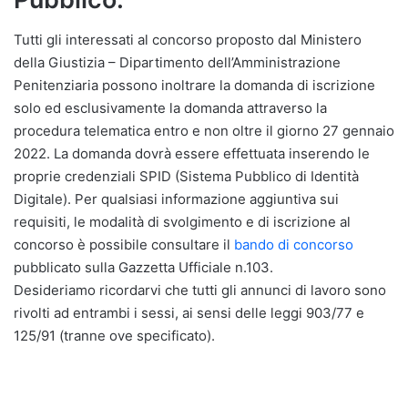
Tutti gli interessati al concorso proposto dal Ministero
della Giustizia – Dipartimento dell’Amministrazione
Penitenziaria possono inoltrare la domanda di iscrizione
solo ed esclusivamente la domanda attraverso la
procedura telematica entro e non oltre il giorno 27 gennaio
2022. La domanda dovrà essere effettuata inserendo le
proprie credenziali SPID (Sistema Pubblico di Identità
Digitale). Per qualsiasi informazione aggiuntiva sui
requisiti, le modalità di svolgimento e di iscrizione al
concorso è possibile consultare il
bando di concorso
pubblicato sulla Gazzetta Ufficiale n.103.
Desideriamo ricordarvi che tutti gli annunci di lavoro sono
rivolti ad entrambi i sessi, ai sensi delle leggi 903/77 e
125/91 (tranne ove specificato).