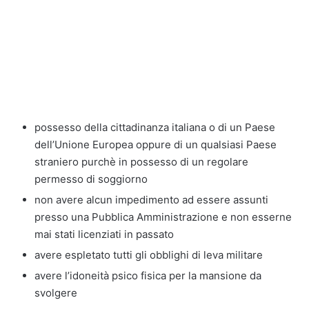
possesso della cittadinanza italiana o di un Paese
dell’Unione Europea oppure di un qualsiasi Paese
straniero purchè in possesso di un regolare
permesso di soggiorno
non avere alcun impedimento ad essere assunti
presso una Pubblica Amministrazione e non esserne
mai stati licenziati in passato
avere espletato tutti gli obblighi di leva militare
avere l’idoneità psico fisica per la mansione da
svolgere