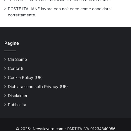
POSTE ITALIANE lavora con noi: ecco come candidarsi
correttamente.
Pagine
Chi Siamo
Contatti
Cookie Policy (UE)
Dichiarazione sulla Privacy (UE)
Disclaimer
Pubblicità
© 2025- Newslavoro.com - PARTITA IVA 01234340956