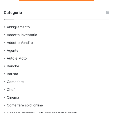
Categorie
Abbigliamento
Addetto Inventario
Addetto Vendite
Agente
Auto e Moto
Banche
Barista
Cameriere
Chef
Cinema
Come fare soldi online