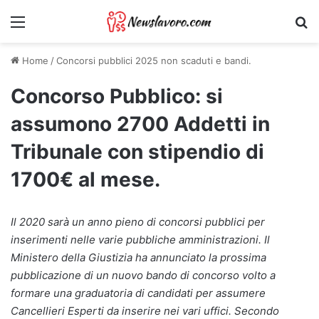
Menu
Ri
Home
/
Concorsi pubblici 2025 non scaduti e bandi.
Concorso Pubblico: si
assumono 2700 Addetti in
Tribunale con stipendio di
1700€ al mese.
Il 2020 sarà un anno pieno di concorsi pubblici per
inserimenti nelle varie pubbliche amministrazioni. Il
Ministero della Giustizia ha annunciato la prossima
pubblicazione di un nuovo bando di concorso volto a
formare una graduatoria di candidati per assumere
Cancellieri Esperti da inserire nei vari uffici. Secondo