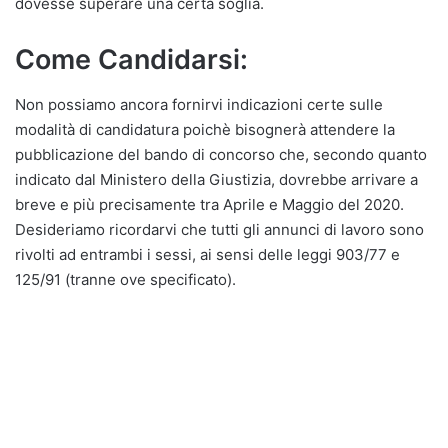
dovesse superare una certa soglia.
Come Candidarsi:
Non possiamo ancora fornirvi indicazioni certe sulle
modalità di candidatura poichè bisognerà attendere la
pubblicazione del bando di concorso che, secondo quanto
indicato dal Ministero della Giustizia, dovrebbe arrivare a
breve e più precisamente tra Aprile e Maggio del 2020.
Desideriamo ricordarvi che tutti gli annunci di lavoro sono
rivolti ad entrambi i sessi, ai sensi delle leggi 903/77 e
125/91 (tranne ove specificato).