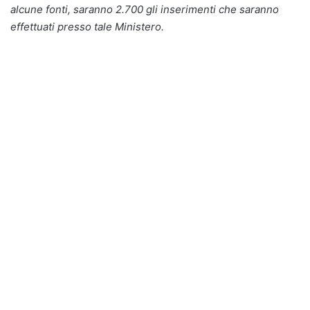
alcune fonti, saranno 2.700 gli inserimenti che saranno
effettuati presso tale Ministero.