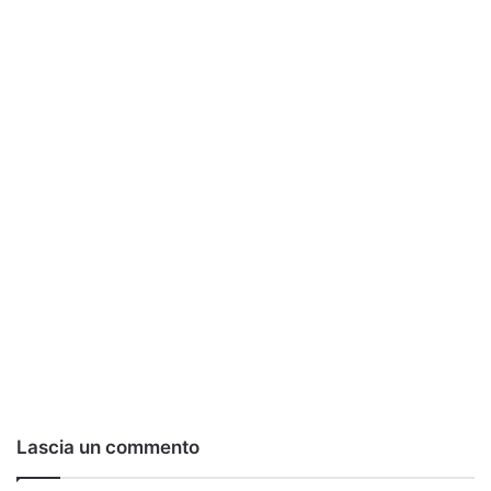
Lascia un commento