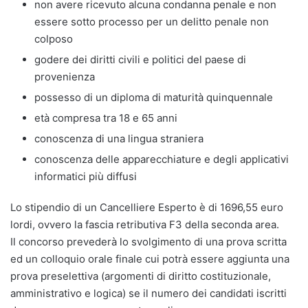
non avere ricevuto alcuna condanna penale e non
essere sotto processo per un delitto penale non
colposo
godere dei diritti civili e politici del paese di
provenienza
possesso di un diploma di maturità quinquennale
età compresa tra 18 e 65 anni
conoscenza di una lingua straniera
conoscenza delle apparecchiature e degli applicativi
informatici più diffusi
Lo stipendio di un Cancelliere Esperto è di 1696,55 euro
lordi, ovvero la fascia retributiva F3 della seconda area.
Il concorso prevederà lo svolgimento di una prova scritta
ed un colloquio orale finale cui potrà essere aggiunta una
prova preselettiva (argomenti di diritto costituzionale,
amministrativo e logica) se il numero dei candidati iscritti