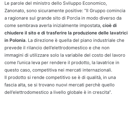
Le parole del ministro dello Sviluppo Economico,
Zanonato, sono sicuramente positive: “Il Gruppo comincia
a ragionare sul grande sito di Porcìa in modo diverso da
come sembrava averla inizialmente impostata,
cioè di
chiudere il sito e di trasferire la produzione delle lavatrici
in Polonia
. La direzione è quella del piano industriale che
prevede il rilancio dell’elettrodomestico e che non
immagini di utilizzare solo la variabile del costo del lavoro
come l’unica leva per rendere il prodotto, la lavatrice in
questo caso, competitiva nei mercati internazionali.
Il prodotto si rende competitivo se è di qualità, in una
fascia alta, se si trovano nuovi mercati perchè quello
dell’elettrodomestico a livello globale è in crescita”.