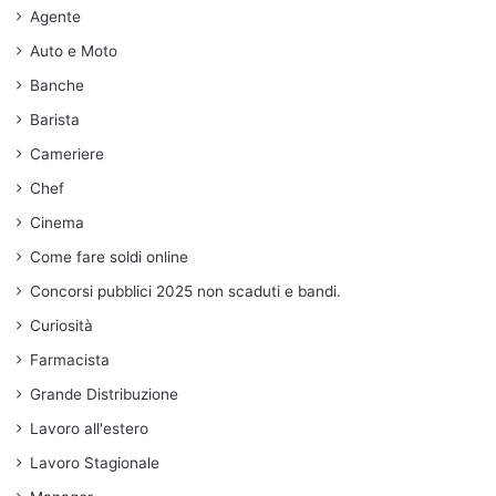
Agente
Auto e Moto
Banche
Barista
Cameriere
Chef
Cinema
Come fare soldi online
Concorsi pubblici 2025 non scaduti e bandi.
Curiosità
Farmacista
Grande Distribuzione
Lavoro all'estero
Lavoro Stagionale