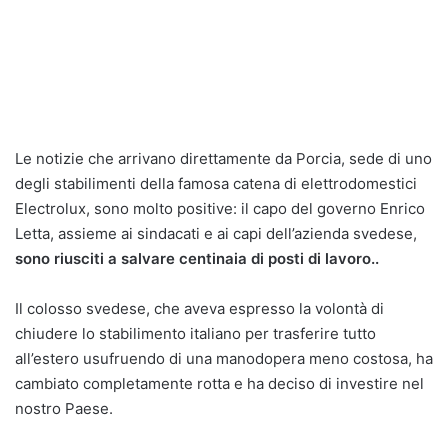
Le notizie che arrivano direttamente da Porcia, sede di uno
degli stabilimenti della famosa catena di elettrodomestici
Electrolux, sono molto positive: il capo del governo Enrico
Letta, assieme ai sindacati e ai capi dell’azienda svedese,
sono riusciti a salvare centinaia di posti di lavoro..
Il colosso svedese, che aveva espresso la volontà di
chiudere lo stabilimento italiano per trasferire tutto
all’estero usufruendo di una manodopera meno costosa, ha
cambiato completamente rotta e ha deciso di investire nel
nostro Paese.