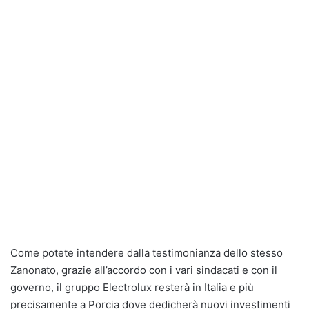
Come potete intendere dalla testimonianza dello stesso
Zanonato, grazie all’accordo con i vari sindacati e con il
governo, il gruppo Electrolux resterà in Italia e più
precisamente a Porcia dove dedicherà nuovi investimenti