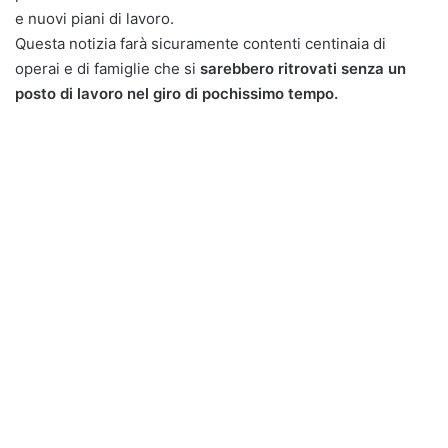
e nuovi piani di lavoro.
Questa notizia farà sicuramente contenti centinaia di
operai e di famiglie che si
sarebbero ritrovati senza un
posto di lavoro nel giro di pochissimo tempo.