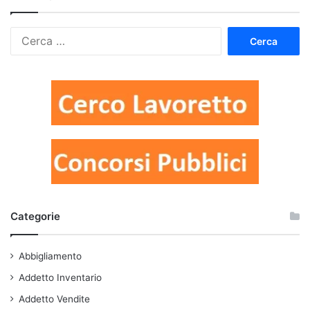
Ricerca
per:
Categorie
Abbigliamento
Addetto Inventario
Addetto Vendite