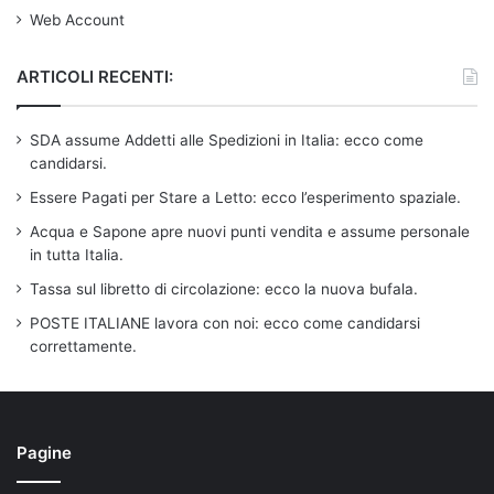
Web Account
ARTICOLI RECENTI:
SDA assume Addetti alle Spedizioni in Italia: ecco come
candidarsi.
Essere Pagati per Stare a Letto: ecco l’esperimento spaziale.
Acqua e Sapone apre nuovi punti vendita e assume personale
in tutta Italia.
Tassa sul libretto di circolazione: ecco la nuova bufala.
POSTE ITALIANE lavora con noi: ecco come candidarsi
correttamente.
Pagine