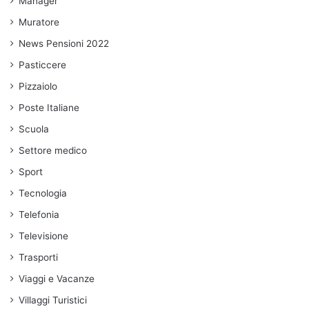
Manager
Muratore
News Pensioni 2022
Pasticcere
Pizzaiolo
Poste Italiane
Scuola
Settore medico
Sport
Tecnologia
Telefonia
Televisione
Trasporti
Viaggi e Vacanze
Villaggi Turistici