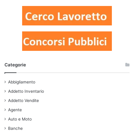
Categorie
Abbigliamento
Addetto Inventario
Addetto Vendite
Agente
Auto e Moto
Banche