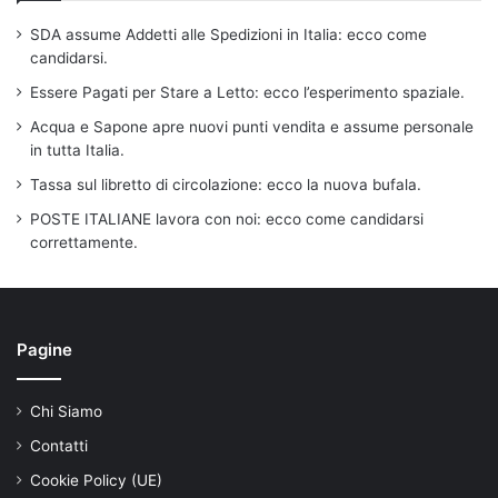
SDA assume Addetti alle Spedizioni in Italia: ecco come
candidarsi.
Essere Pagati per Stare a Letto: ecco l’esperimento spaziale.
Acqua e Sapone apre nuovi punti vendita e assume personale
in tutta Italia.
Tassa sul libretto di circolazione: ecco la nuova bufala.
POSTE ITALIANE lavora con noi: ecco come candidarsi
correttamente.
Pagine
Chi Siamo
Contatti
Cookie Policy (UE)