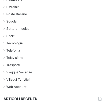
Pizzaiolo
Poste Italiane
Scuola
Settore medico
Sport
Tecnologia
Telefonia
Televisione
Trasporti
Viaggi e Vacanze
Villaggi Turistici
Web Account
ARTICOLI RECENTI: