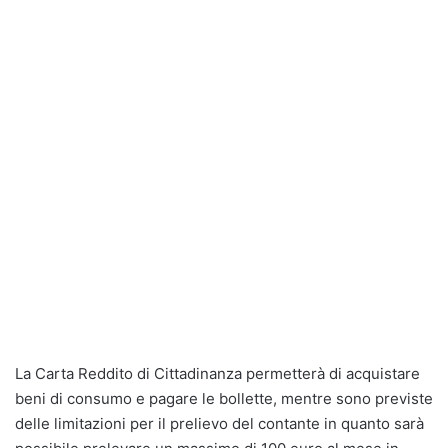
La Carta Reddito di Cittadinanza permetterà di acquistare
beni di consumo e pagare le bollette, mentre sono previste
delle limitazioni per il prelievo del contante in quanto sarà