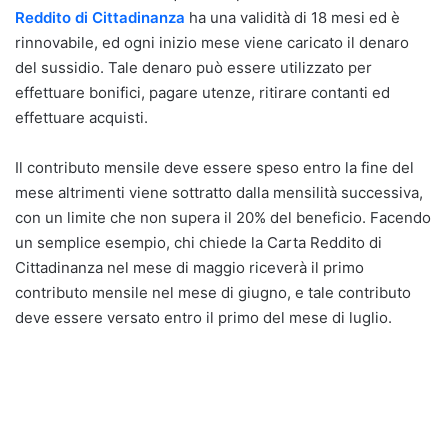
Reddito di Cittadinanza
ha una validità di 18 mesi ed è
rinnovabile, ed ogni inizio mese viene caricato il denaro
del sussidio. Tale denaro può essere utilizzato per
effettuare bonifici, pagare utenze, ritirare contanti ed
effettuare acquisti.
Il contributo mensile deve essere speso entro la fine del
mese altrimenti viene sottratto dalla mensilità successiva,
con un limite che non supera il 20% del beneficio. Facendo
un semplice esempio, chi chiede la Carta Reddito di
Cittadinanza nel mese di maggio riceverà il primo
contributo mensile nel mese di giugno, e tale contributo
deve essere versato entro il primo del mese di luglio.