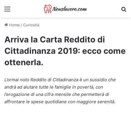
Menu
Ri
Home
/
Curiosità
Arriva la Carta Reddito di
Cittadinanza 2019: ecco come
ottenerla.
L’ormai noto Reddito di Cittadinanza è un sussidio che
andrà ad aiutare tutte le famiglie in povertà, con
l’erogazione di una cifra mensile che permetterà di
affrontare le spese quotidiane con maggiore serenità.