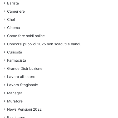
Barista
Cameriere
Chef
Cinema
Come fare soldi online
Concorsi pubblici 2025 non scaduti e bandi.
Curiosità
Farmacista
Grande Distribuzione
Lavoro all'estero
Lavoro Stagionale
Manager
Muratore
News Pensioni 2022
Pasticcere