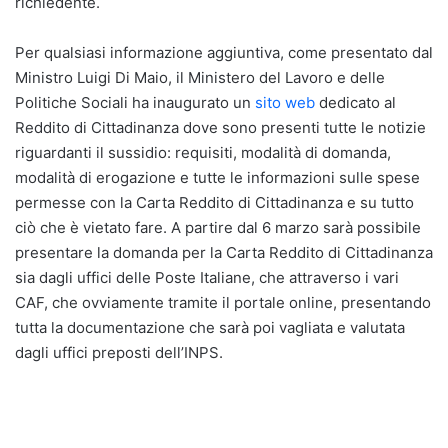
richiedente.
Per qualsiasi informazione aggiuntiva, come presentato dal
Ministro Luigi Di Maio, il Ministero del Lavoro e delle
Politiche Sociali ha inaugurato un
sito web
dedicato al
Reddito di Cittadinanza dove sono presenti tutte le notizie
riguardanti il sussidio: requisiti, modalità di domanda,
modalità di erogazione e tutte le informazioni sulle spese
permesse con la Carta Reddito di Cittadinanza e su tutto
ciò che è vietato fare. A partire dal 6 marzo sarà possibile
presentare la domanda per la Carta Reddito di Cittadinanza
sia dagli uffici delle Poste Italiane, che attraverso i vari
CAF, che ovviamente tramite il portale online, presentando
tutta la documentazione che sarà poi vagliata e valutata
dagli uffici preposti dell’INPS.