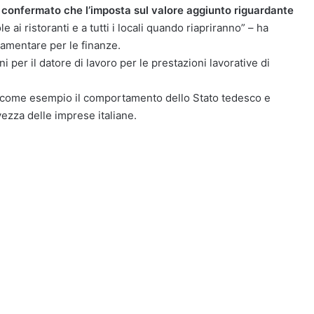
 confermato che l’imposta sul valore aggiunto riguardante
 ai ristoranti e a tutti i locali quando riapriranno” – ha
lamentare per le finanze.
i per il datore di lavoro per le prestazioni lavorative di
no come esempio il comportamento dello Stato tedesco e
ezza delle imprese italiane.