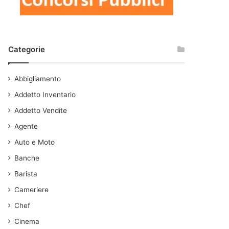
Categorie
Abbigliamento
Addetto Inventario
Addetto Vendite
Agente
Auto e Moto
Banche
Barista
Cameriere
Chef
Cinema