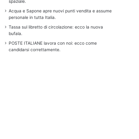
spaziale.
Acqua e Sapone apre nuovi punti vendita e assume
personale in tutta Italia.
Tassa sul libretto di circolazione: ecco la nuova
bufala.
POSTE ITALIANE lavora con noi: ecco come
candidarsi correttamente.