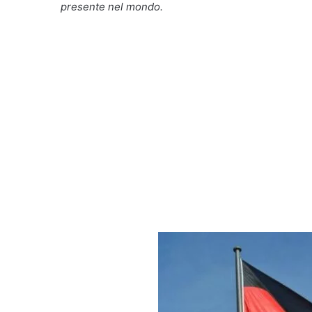
presente nel mondo.