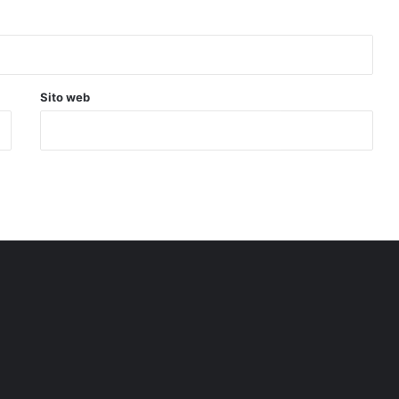
Sito web