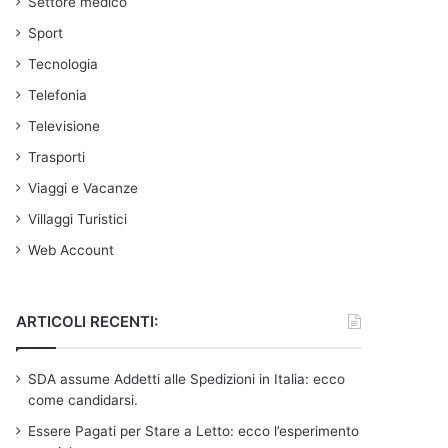
Settore medico
Sport
Tecnologia
Telefonia
Televisione
Trasporti
Viaggi e Vacanze
Villaggi Turistici
Web Account
ARTICOLI RECENTI:
SDA assume Addetti alle Spedizioni in Italia: ecco
come candidarsi.
Essere Pagati per Stare a Letto: ecco l’esperimento