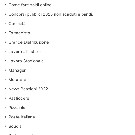
Come fare soldi online
Concorsi pubblici 2025 non scaduti e bandi.
Curiosità
Farmacista
Grande Distribuzione
Lavoro all'estero
Lavoro Stagionale
Manager
Muratore
News Pensioni 2022
Pasticcere
Pizzaiolo
Poste Italiane
Scuola