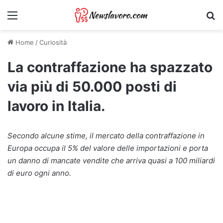
Menu
Ri
Home
/
Curiosità
La contraffazione ha spazzato
via più di 50.000 posti di
lavoro in Italia.
Secondo alcune stime, il mercato della contraffazione in
Europa occupa il 5% del valore delle importazioni e porta
un danno di mancate vendite che arriva quasi a 100 miliardi
di euro ogni anno.