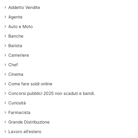
Addetto Vendite
Agente
Auto e Moto
Banche
Barista
Cameriere
Chef
Cinema
Come fare soldi online
Concorsi pubblici 2025 non scaduti e bandi.
Curiosità
Farmacista
Grande Distribuzione
Lavoro all'estero