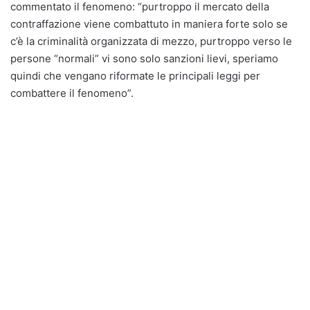
commentato il fenomeno: “purtroppo il mercato della
contraffazione viene combattuto in maniera forte solo se
c’è la criminalità organizzata di mezzo, purtroppo verso le
persone “normali” vi sono solo sanzioni lievi, speriamo
quindi che vengano riformate le principali leggi per
combattere il fenomeno”.