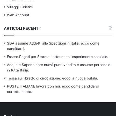
Villaggi Turistici
Web Account
ARTICOLI RECENTI:
SDA assume Addetti alle Spedizioni in Italia: ecco come
candidarsi.
Essere Pagati per Stare a Letto: ecco l’esperimento spaziale.
Acqua e Sapone apre nuovi punti vendita e assume personale
in tutta Italia.
Tassa sul libretto di circolazione: ecco la nuova bufala.
POSTE ITALIANE lavora con noi: ecco come candidarsi
correttamente.