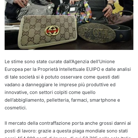
Le stime sono state curate dall’Agenzia dell’Unione
Europea per la Proprietà Intellettuale EUIPO e dalle analisi
di tale società si è potuto osservare come questi dati
vadano a danneggiare le imprese più produttive ed
innovative, con settori colpiti come quello
dell’abbigliamento, pelletteria, farmaci, smartphone e
cosmetici.
Il mercato della contraffazione porta anche grossi danni ai
posti di lavoro: grazie a questa piaga mondiale sono stati