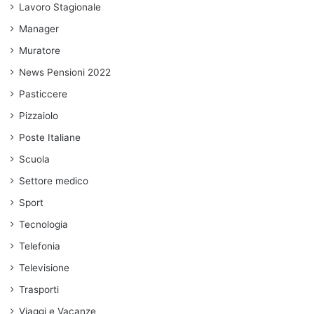
Lavoro Stagionale
Manager
Muratore
News Pensioni 2022
Pasticcere
Pizzaiolo
Poste Italiane
Scuola
Settore medico
Sport
Tecnologia
Telefonia
Televisione
Trasporti
Viaggi e Vacanze