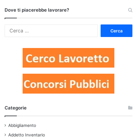
Dove ti piacerebbe lavorare?
Ricerca
per:
Categorie
Abbigliamento
Addetto Inventario