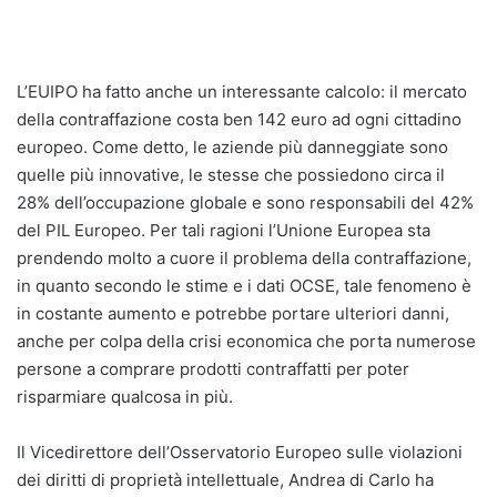
L’EUIPO ha fatto anche un interessante calcolo: il mercato
della contraffazione costa ben 142 euro ad ogni cittadino
europeo. Come detto, le aziende più danneggiate sono
quelle più innovative, le stesse che possiedono circa il
28% dell’occupazione globale e sono responsabili del 42%
del PIL Europeo. Per tali ragioni l’Unione Europea sta
prendendo molto a cuore il problema della contraffazione,
in quanto secondo le stime e i dati OCSE, tale fenomeno è
in costante aumento e potrebbe portare ulteriori danni,
anche per colpa della crisi economica che porta numerose
persone a comprare prodotti contraffatti per poter
risparmiare qualcosa in più.
Il Vicedirettore dell’Osservatorio Europeo sulle violazioni
dei diritti di proprietà intellettuale, Andrea di Carlo ha