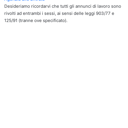
Desideriamo ricordarvi che tutti gli annunci di lavoro sono
rivolti ad entrambi i sessi, ai sensi delle leggi 903/77 e
125/91 (tranne ove specificato).