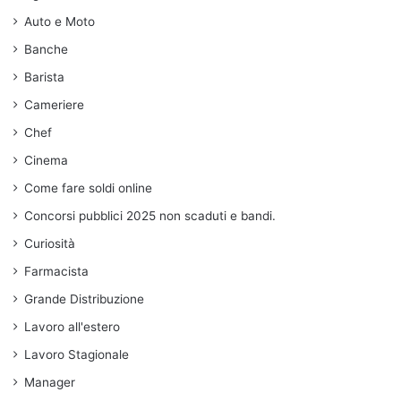
Auto e Moto
Banche
Barista
Cameriere
Chef
Cinema
Come fare soldi online
Concorsi pubblici 2025 non scaduti e bandi.
Curiosità
Farmacista
Grande Distribuzione
Lavoro all'estero
Lavoro Stagionale
Manager