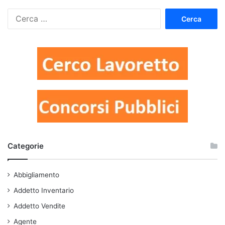
Ricerca
per:
Categorie
Abbigliamento
Addetto Inventario
Addetto Vendite
Agente