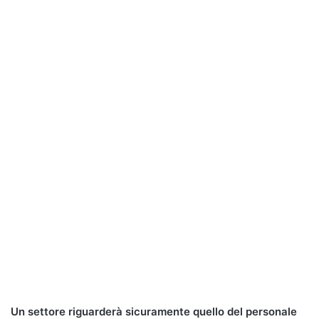
Un settore riguarderà sicuramente quello del personale