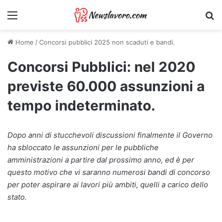
Menu
Ri
Home
/
Concorsi pubblici 2025 non scaduti e bandi.
Concorsi Pubblici: nel 2020
previste 60.000 assunzioni a
tempo indeterminato.
Dopo anni di stucchevoli discussioni finalmente il Governo
ha sbloccato le assunzioni per le pubbliche
amministrazioni a partire dal prossimo anno, ed è per
questo motivo che vi saranno numerosi bandi di concorso
per poter aspirare ai lavori più ambiti, quelli a carico dello
stato.