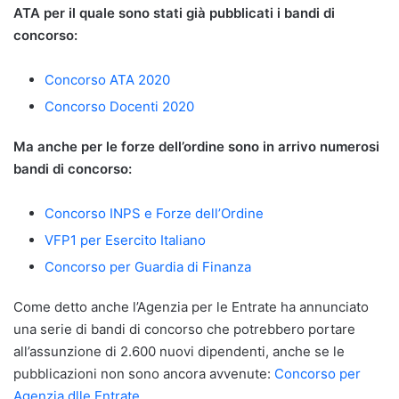
ATA per il quale sono stati già pubblicati i bandi di
concorso:
Concorso ATA 2020
Concorso Docenti 2020
Ma anche per le forze dell’ordine sono in arrivo numerosi
bandi di concorso:
Concorso INPS e Forze dell’Ordine
VFP1 per Esercito Italiano
Concorso per Guardia di Finanza
Come detto anche l’Agenzia per le Entrate ha annunciato
una serie di bandi di concorso che potrebbero portare
all’assunzione di 2.600 nuovi dipendenti, anche se le
pubblicazioni non sono ancora avvenute:
Concorso per
Agenzia dlle Entrate