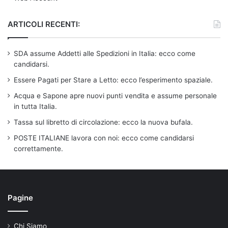
ARTICOLI RECENTI:
SDA assume Addetti alle Spedizioni in Italia: ecco come
candidarsi.
Essere Pagati per Stare a Letto: ecco l’esperimento spaziale.
Acqua e Sapone apre nuovi punti vendita e assume personale
in tutta Italia.
Tassa sul libretto di circolazione: ecco la nuova bufala.
POSTE ITALIANE lavora con noi: ecco come candidarsi
correttamente.
Pagine
Chi Siamo