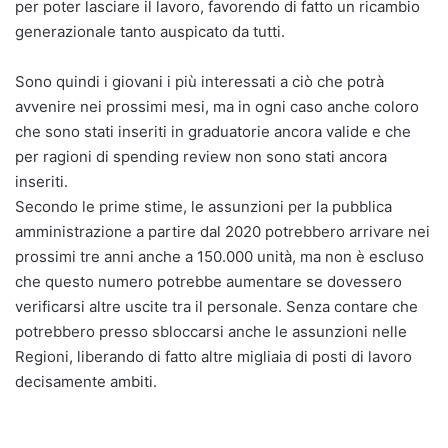
per poter lasciare il lavoro, favorendo di fatto un ricambio
generazionale tanto auspicato da tutti.
Sono quindi i giovani i più interessati a ciò che potrà
avvenire nei prossimi mesi, ma in ogni caso anche coloro
che sono stati inseriti in graduatorie ancora valide e che
per ragioni di spending review non sono stati ancora
inseriti.
Secondo le prime stime, le assunzioni per la pubblica
amministrazione a partire dal 2020 potrebbero arrivare nei
prossimi tre anni anche a 150.000 unità, ma non è escluso
che questo numero potrebbe aumentare se dovessero
verificarsi altre uscite tra il personale. Senza contare che
potrebbero presso sbloccarsi anche le assunzioni nelle
Regioni, liberando di fatto altre migliaia di posti di lavoro
decisamente ambiti.