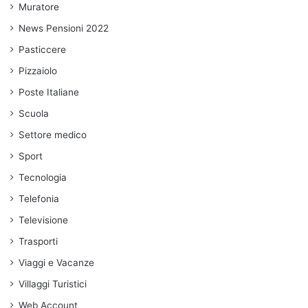
Muratore
News Pensioni 2022
Pasticcere
Pizzaiolo
Poste Italiane
Scuola
Settore medico
Sport
Tecnologia
Telefonia
Televisione
Trasporti
Viaggi e Vacanze
Villaggi Turistici
Web Account