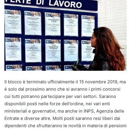
Il blocco è terminato ufficialmente il 15 novembre 2019, ma
è solo dal prossimo anno che si avranno i primi concorsi
cui tutti potranno partecipare per vari settori. Saranno
disponibili posti nelle forze dell’ordine, nei vari enti
ministeriali e governativi, ma anche in INPS, Agenzia delle
Entrate e diverse altre. Molti posti saranno resi liberi dai
dipendenti che sfrutteranno le novità in materia di pensioni