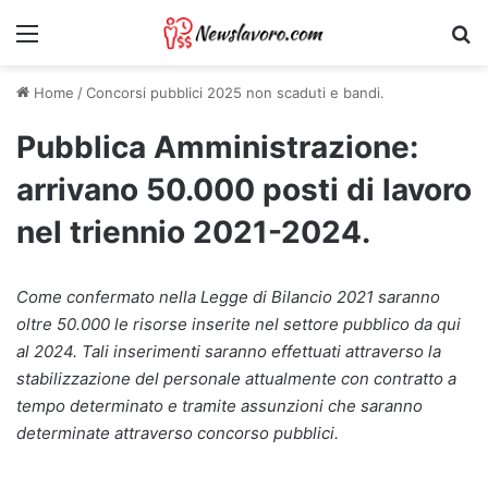
Menu
Ri
Home
/
Concorsi pubblici 2025 non scaduti e bandi.
Pubblica Amministrazione:
arrivano 50.000 posti di lavoro
nel triennio 2021-2024.
Come confermato nella Legge di Bilancio 2021 saranno
oltre 50.000 le risorse inserite nel settore pubblico da qui
al 2024. Tali inserimenti saranno effettuati attraverso la
stabilizzazione del personale attualmente con contratto a
tempo determinato e tramite assunzioni che saranno
determinate attraverso concorso pubblici.