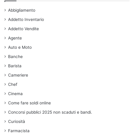
Abbigliamento
Addetto Inventario
Addetto Vendite
Agente
Auto e Moto
Banche
Barista
Cameriere
Chef
Cinema
Come fare soldi online
Concorsi pubblici 2025 non scaduti e bandi.
Curiosità
Farmacista