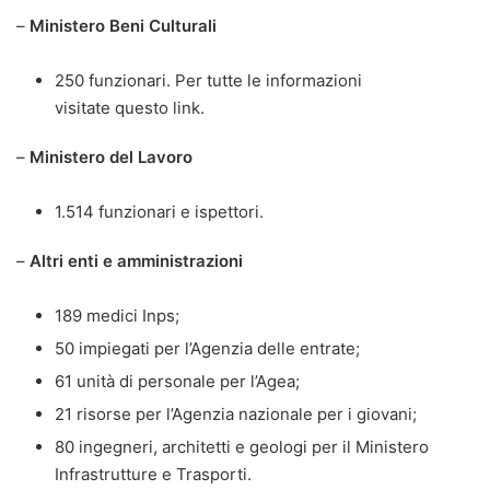
–
Ministero Beni Culturali
250 funzionari. Per tutte le informazioni
visitate questo link.
–
Ministero del Lavoro
1.514 funzionari e ispettori.
–
Altri enti e amministrazioni
189 medici Inps;
50 impiegati per l’Agenzia delle entrate;
61 unità di personale per l’Agea;
21 risorse per l’Agenzia nazionale per i giovani;
80 ingegneri, architetti e geologi per il Ministero
Infrastrutture e Trasporti.