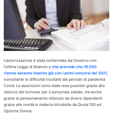
L’autorizzazione è stata confermata dal Governo con
l’ultima Legge di Bilancio e
che prevede che 18.000
risorse saranno inserite già con i primi concorsi del 2021
,
nonostante le difficoltà risultanti dal periodo di pandemia
Covid. Le assunzioni sono state rese possibili grazie allo
sblocco del turnover per il personale statale, ma anche
grazie al pensionamento ottenuto da diversi dipendenti
grazie alle novità in materia introdotte da Quota 100 ed
Opzione Donna.