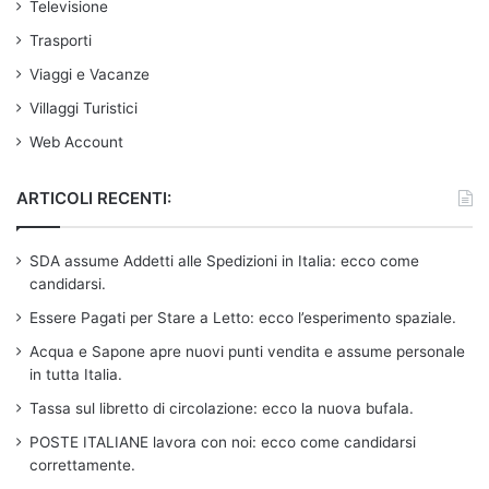
Televisione
Trasporti
Viaggi e Vacanze
Villaggi Turistici
Web Account
ARTICOLI RECENTI:
SDA assume Addetti alle Spedizioni in Italia: ecco come
candidarsi.
Essere Pagati per Stare a Letto: ecco l’esperimento spaziale.
Acqua e Sapone apre nuovi punti vendita e assume personale
in tutta Italia.
Tassa sul libretto di circolazione: ecco la nuova bufala.
POSTE ITALIANE lavora con noi: ecco come candidarsi
correttamente.