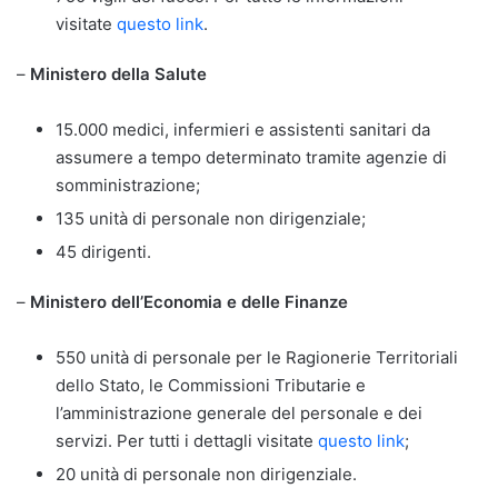
visitate
questo link
.
–
Ministero della Salute
15.000 medici, infermieri e assistenti sanitari da
assumere a tempo determinato tramite agenzie di
somministrazione;
135 unità di personale non dirigenziale;
45 dirigenti.
–
Ministero dell’Economia e delle Finanze
550 unità di personale per le Ragionerie Territoriali
dello Stato, le Commissioni Tributarie e
l’amministrazione generale del personale e dei
servizi. Per tutti i dettagli visitate
questo link
;
20 unità di personale non dirigenziale.