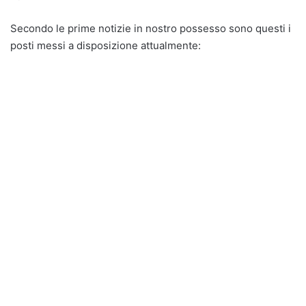
Secondo le prime notizie in nostro possesso sono questi i
posti messi a disposizione attualmente: