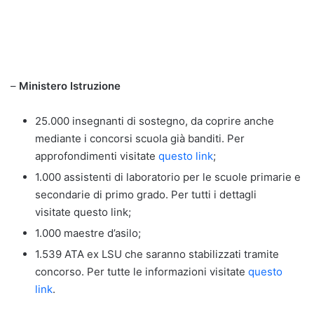
–
Ministero Istruzione
25.000 insegnanti di sostegno, da coprire anche
mediante i concorsi scuola già banditi. Per
approfondimenti visitate
questo link
;
1.000 assistenti di laboratorio per le scuole primarie e
secondarie di primo grado. Per tutti i dettagli
visitate questo link;
1.000 maestre d’asilo;
1.539 ATA ex LSU che saranno stabilizzati tramite
concorso. Per tutte le informazioni visitate
questo
link
.