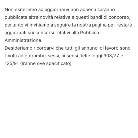
Non esiteremo ad aggiornarvi non appena saranno
pubblicate altre novità relative a questi bandi di concorso,
pertanto vi invitiamo a seguire la nostra pagina per restare
aggiornati sui concorsi relativi alla Pubblica
Amministrazione.
Desideriamo ricordarvi che tutti gli annunci di lavoro sono
rivolti ad entrambi i sessi, ai sensi delle leggi 903/77 e
125/91 (tranne ove specificato).