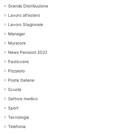
Grande Distribuzione
Lavoro all'estero
Lavoro Stagionale
Manager
Muratore
News Pensioni 2022
Pasticcere
Pizzaiolo
Poste Italiane
Scuola
Settore medico
Sport
Tecnologia
Telefonia