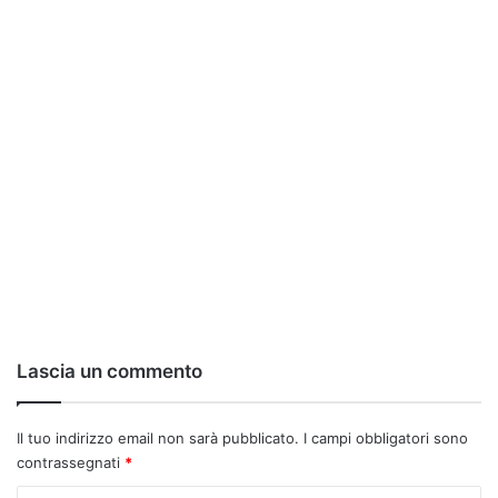
Lascia un commento
Il tuo indirizzo email non sarà pubblicato.
I campi obbligatori sono
contrassegnati
*